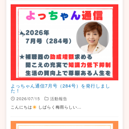
よっちゃん通信7月号（284号）を発行しまし
た！
2026/07/15
活動報告
こんにちは
しばらく梅雨らしい…