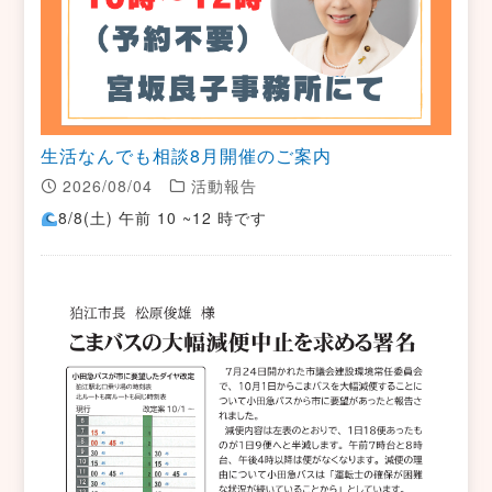
生活なんでも相談8月開催のご案内
2026/08/04
活動報告
8/8(土) 午前 10 ~12 時です