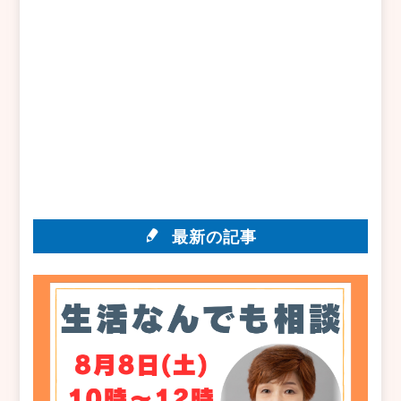
最新の記事