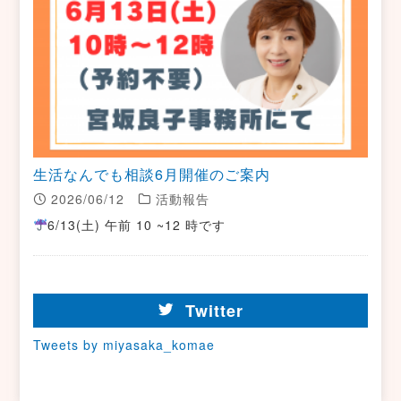
生活なんでも相談6月開催のご案内
2026/06/12
活動報告
6/13(土) 午前 10 ~12 時です
Twitter
Tweets by miyasaka_komae