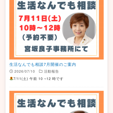
生活なんでも相談7月開催のご案内
2026/07/10
活動報告
7/11(土) 午前 10 ~12 時です