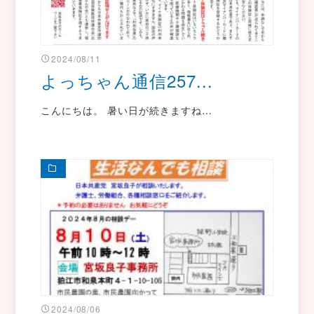
2024/08/11
よっちゃん通信257...
こんにちは。 暑い日が続きますね…
2024/08/06