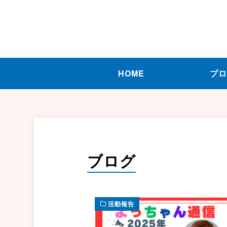
HOME
プ
ブログ
活動報告