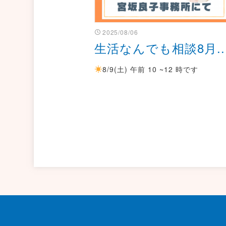
2025/08/06
生活なんでも相談8月..
8/9(土) 午前 10 ~12 時です