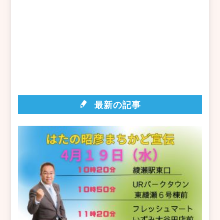
最新の記事