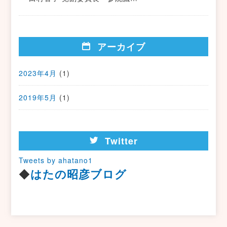
アーカイブ
2023年4月
(1)
2019年5月
(1)
Twitter
Tweets by ahatano1
◆
はたの昭彦ブログ