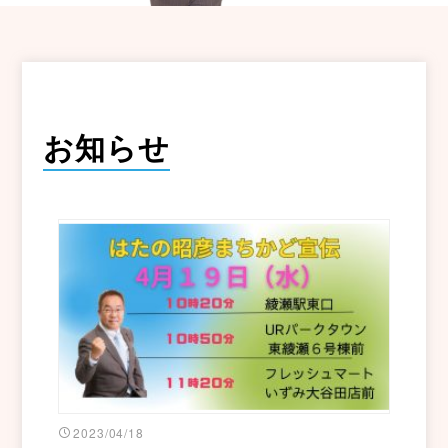
お知らせ
2023/04/18