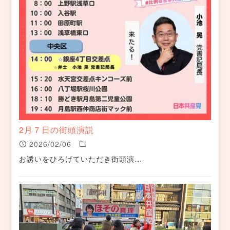
2月７日の街頭演説
2026/02/06
お誘いをひろげていただき街頭演…