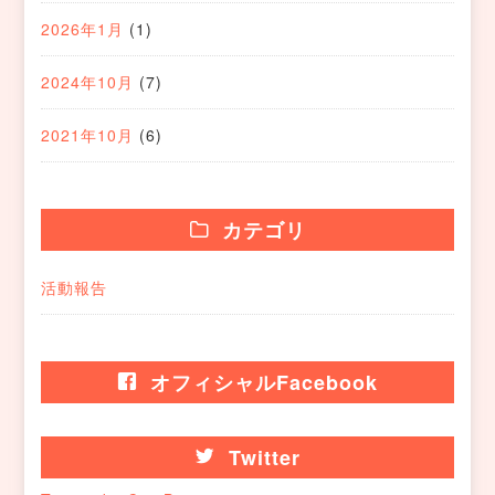
2026年1月
(1)
2024年10月
(7)
2021年10月
(6)
カテゴリ
活動報告
オフィシャルFacebook
Twitter