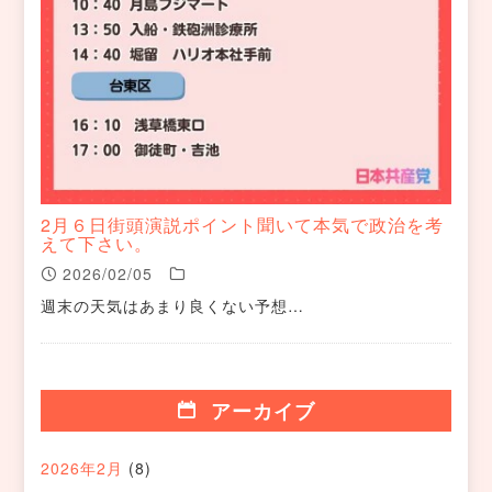
2月６日街頭演説ポイント聞いて本気で政治を考
えて下さい。
2026/02/05
週末の天気はあまり良くない予想…
アーカイブ
2026年2月
(8)