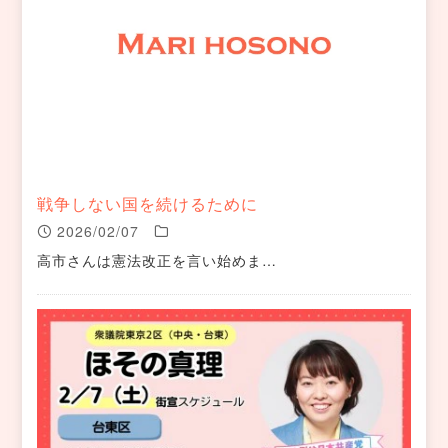
戦争しない国を続けるために
2026/02/07
高市さんは憲法改正を言い始めま…