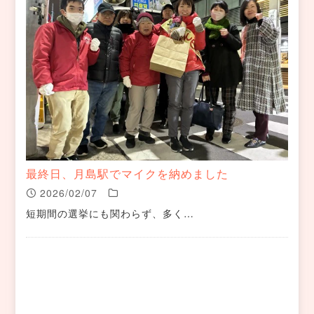
最終日、月島駅でマイクを納めました
2026/02/07
短期間の選挙にも関わらず、多く…