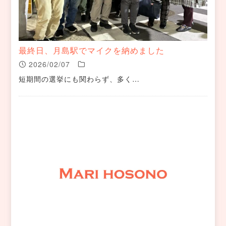
最終日、月島駅でマイクを納めました
2026/02/07
短期間の選挙にも関わらず、多く…