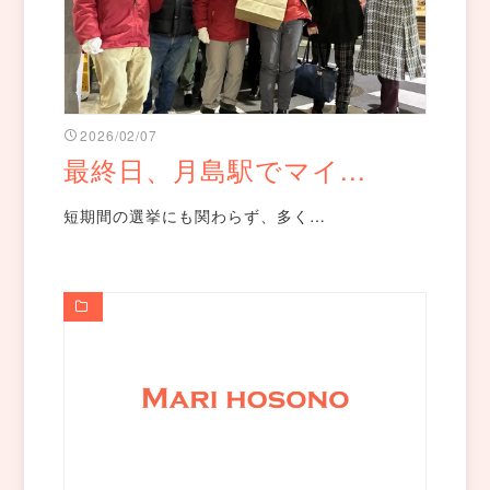
2026/02/07
最終日、月島駅でマイ...
短期間の選挙にも関わらず、多く…