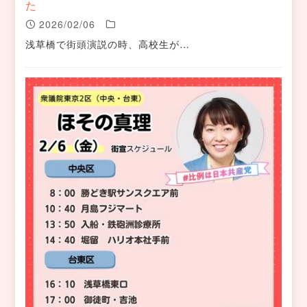
た
2026/02/06
浅草橋で街頭演説の時、高校生が…