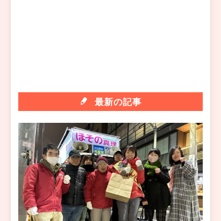
最新の記事