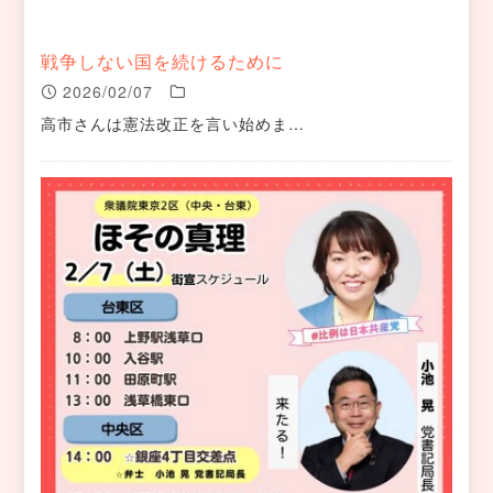
戦争しない国を続けるために
2026/02/07
高市さんは憲法改正を言い始めま…