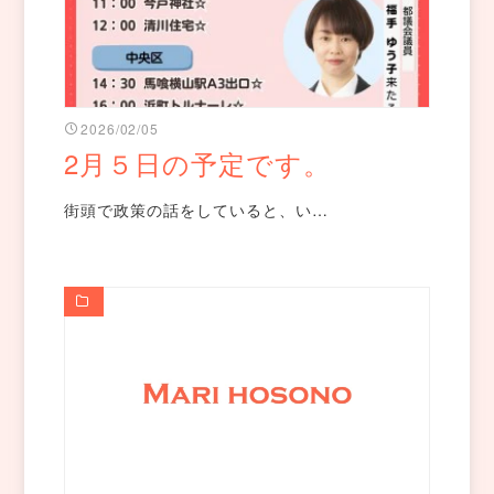
2026/02/05
2月５日の予定です。
街頭で政策の話をしていると、い…