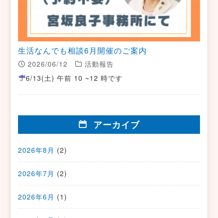
生活なんでも相談6月開催のご案内
2026/06/12
活動報告
6/13(土) 午前 10 ~12 時です
アーカイブ
2026年8月
(2)
2026年7月
(2)
2026年6月
(1)