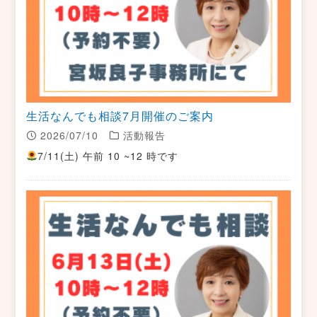
生活なんでも相談7月開催のご案内
2026/07/10
活動報告
7/11(土) 午前 10 ~12 時です