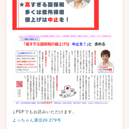
↓PDFでもお読みいただけます。
よっちゃん通信26.279号