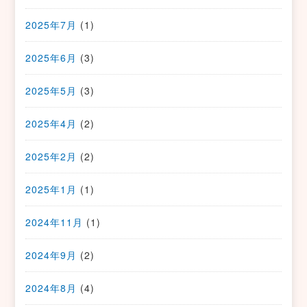
2025年7月
(1)
2025年6月
(3)
2025年5月
(3)
2025年4月
(2)
2025年2月
(2)
2025年1月
(1)
2024年11月
(1)
2024年9月
(2)
2024年8月
(4)