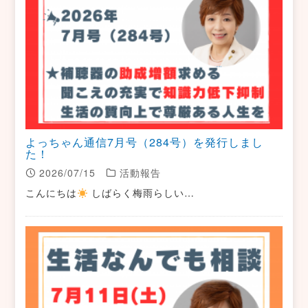
よっちゃん通信7月号（284号）を発行しまし
た！
2026/07/15
活動報告
こんにちは
しばらく梅雨らしい…