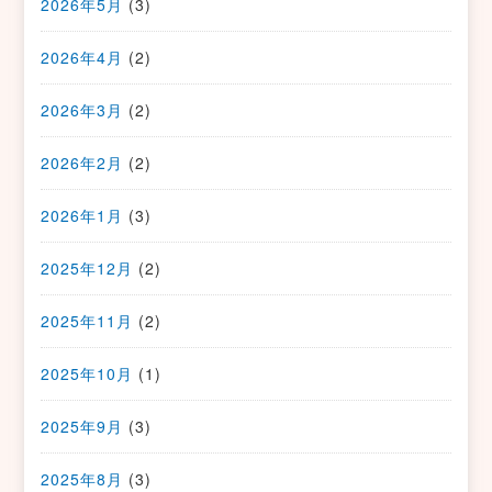
2026年5月
(3)
2026年4月
(2)
2026年3月
(2)
2026年2月
(2)
2026年1月
(3)
2025年12月
(2)
2025年11月
(2)
2025年10月
(1)
2025年9月
(3)
2025年8月
(3)