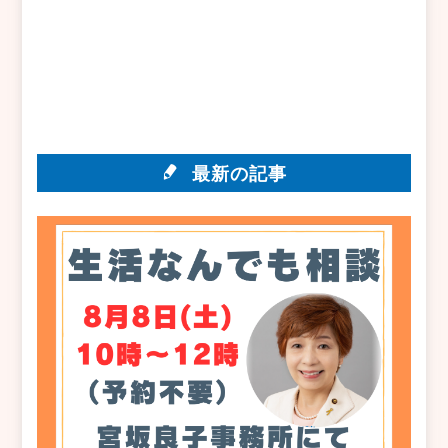
最新の記事