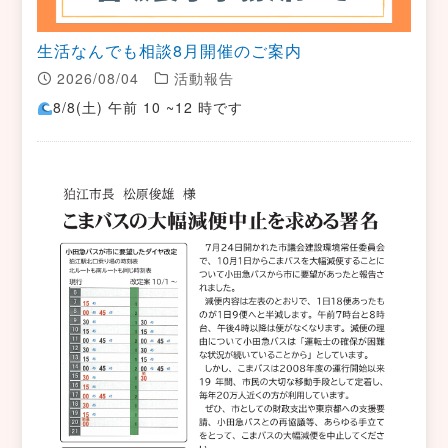
生活なんでも相談8月開催のご案内
2026/08/04
活動報告
8/8(土) 午前 10 ~12 時です