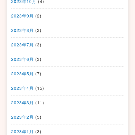
2023年10月
(4)
2023年9月
(2)
2023年8月
(3)
2023年7月
(3)
2023年6月
(3)
2023年5月
(7)
2023年4月
(15)
2023年3月
(11)
2023年2月
(5)
2023年1月
(3)