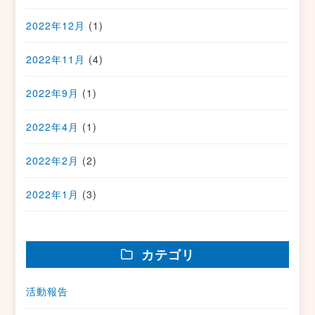
2022年12月
(1)
2022年11月
(4)
2022年9月
(1)
2022年4月
(1)
2022年2月
(2)
2022年1月
(3)
カテゴリ
活動報告