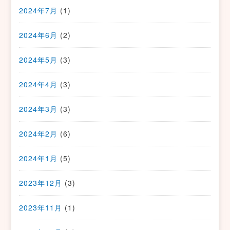
2024年7月
(1)
2024年6月
(2)
2024年5月
(3)
2024年4月
(3)
2024年3月
(3)
2024年2月
(6)
2024年1月
(5)
2023年12月
(3)
2023年11月
(1)