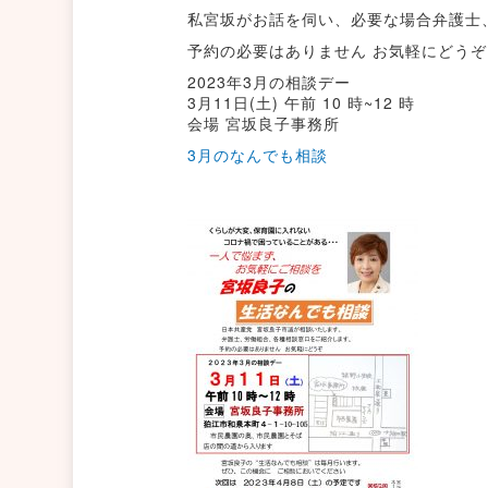
私宮坂がお話を伺い、必要な場合弁護士
予約の必要はありません お気軽にどうぞ
2023年3月の相談デー
3月11日(土) 午前 10 時~12 時
会場 宮坂良子事務所
3月のなんでも相談