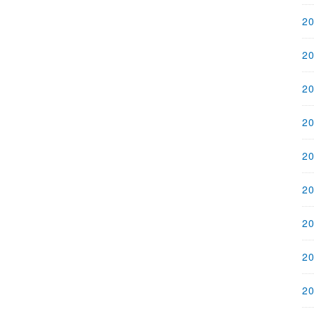
2
2
2
2
2
2
2
2
2