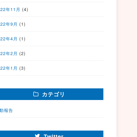
022年11月
(4)
022年9月
(1)
022年4月
(1)
022年2月
(2)
022年1月
(3)
カテゴリ
動報告
Twitter