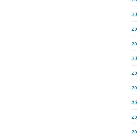
2
2
2
2
2
2
2
2
2