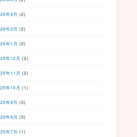
026年3月
(2)
026年2月
(2)
026年1月
(3)
025年12月
(2)
025年11月
(2)
025年10月
(1)
025年9月
(3)
025年8月
(3)
025年7月
(1)