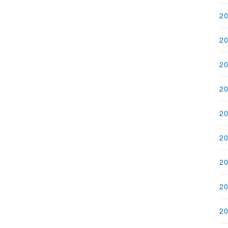
2
2
2
2
2
2
2
2
2