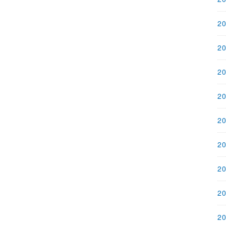
2
2
2
2
2
2
2
2
2