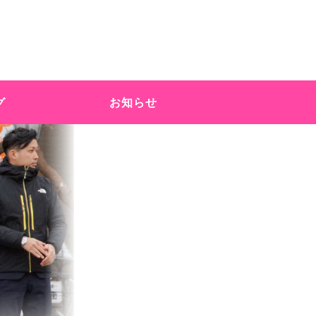
グ
お知らせ