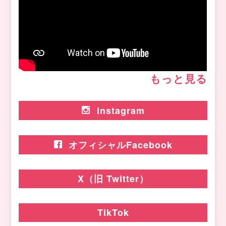
もっと見る
Instagram
オフィシャルFacebook
X（旧 Twitter）
TikTok