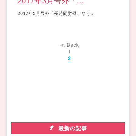
2017年3月号外「...
2017年3月号外「長時間労働、なく…
≪ Back
1
2
最新の記事