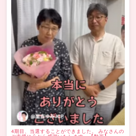
4期目、当選することができました。 みなさんの