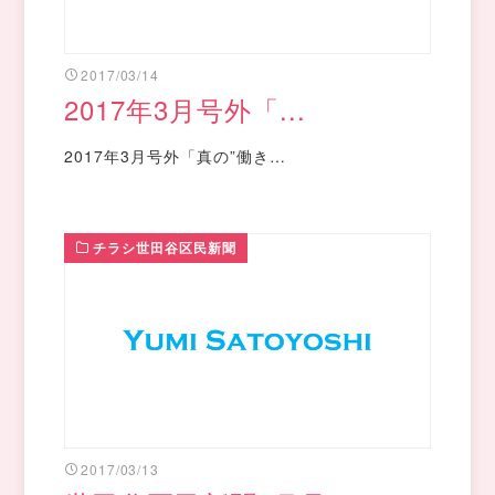
2017/03/14
2017年3月号外「...
2017年3月号外「真の”働き…
チラシ世田谷区民新聞
2017/03/13