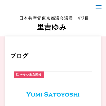
日本共産党東京都議会議員 4期目
里吉ゆみ
ブログ
チラシ東京民報