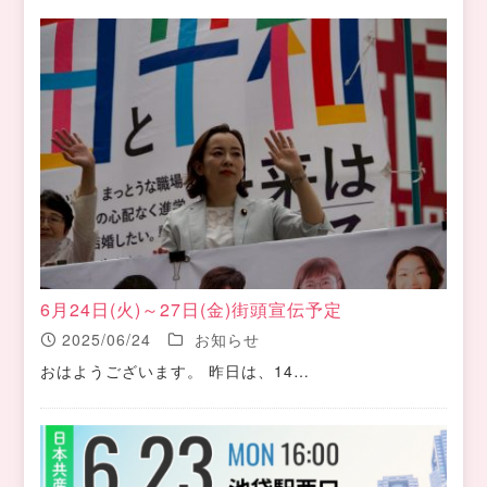
6月24日(火)～27日(金)街頭宣伝予定
2025/06/24
お知らせ
おはようございます。 昨日は、14…