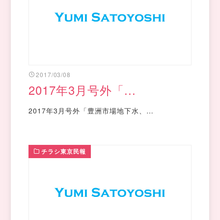
2017/03/08
2017年3月号外「...
2017年3月号外「豊洲市場地下水、…
チラシ東京民報