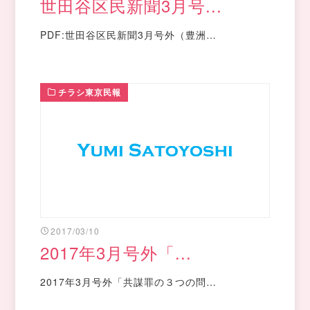
世田谷区民新聞3月号...
PDF:世田谷区民新聞3月号外（豊洲…
チラシ東京民報
2017/03/10
2017年3月号外「...
2017年3月号外「共謀罪の３つの問…