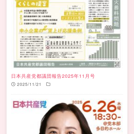
日本共産党都議団報告2025年11月号
2025/11/21