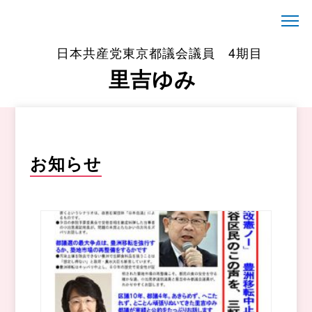
日本共産党東京都議会議員 4期目
里吉ゆみ
お知らせ