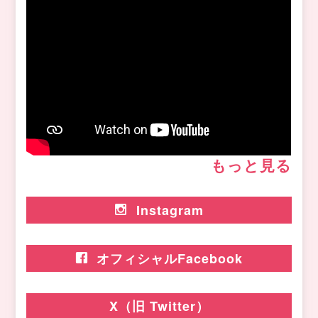
もっと見る
Instagram
オフィシャルFacebook
X（旧 Twitter）