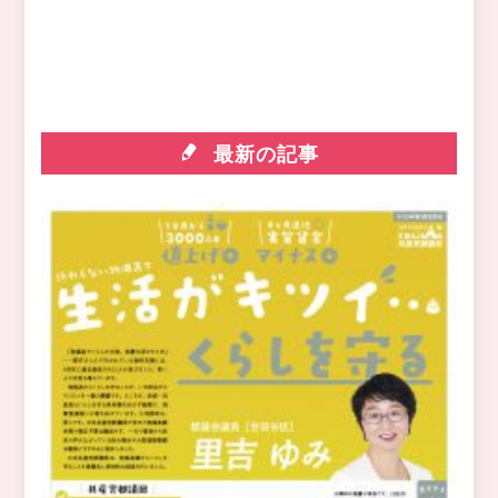
最新の記事