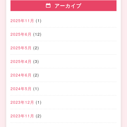
アーカイブ
2025年11月
(1)
2025年6月
(12)
2025年5月
(2)
2025年4月
(3)
2024年6月
(2)
2024年5月
(1)
2023年12月
(1)
2023年11月
(2)