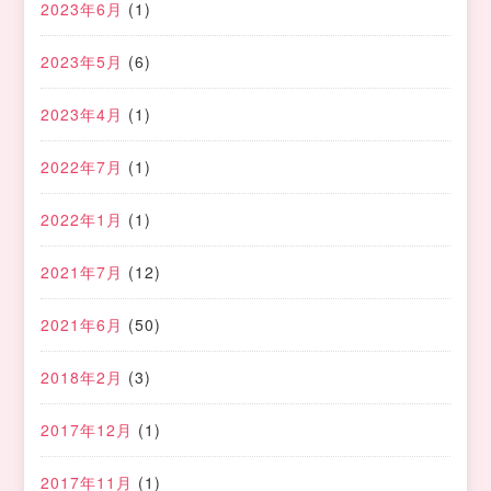
2023年6月
(1)
2023年5月
(6)
2023年4月
(1)
2022年7月
(1)
2022年1月
(1)
2021年7月
(12)
2021年6月
(50)
2018年2月
(3)
2017年12月
(1)
2017年11月
(1)