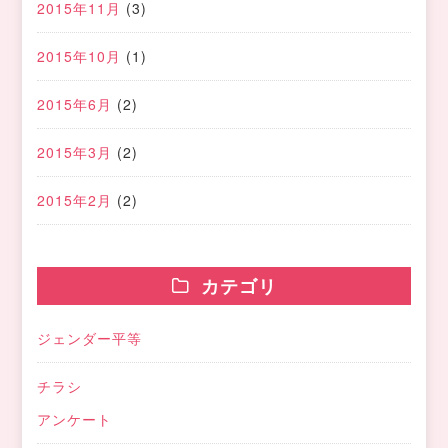
2015年11月
(3)
2015年10月
(1)
2015年6月
(2)
2015年3月
(2)
2015年2月
(2)
カテゴリ
ジェンダー平等
チラシ
アンケート