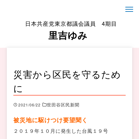
日本共産党東京都議会議員 4期目
里吉ゆみ
災害から区民を守るため
に
世田谷区民新聞
2021/06/22
被災地に駆けつけ要望聞く
２０１９年１０月に発生した台風１９号