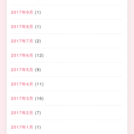
2017年9月
(1)
2017年8月
(1)
2017年7月
(2)
2017年6月
(12)
2017年5月
(9)
2017年4月
(11)
2017年3月
(16)
2017年2月
(7)
2017年1月
(1)