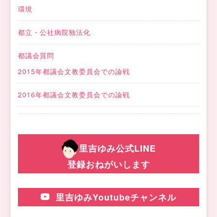
環境
都立・公社病院独法化
都議会質問
2015年都議会文教委員会での論戦
2016年都議会文教委員会での論戦
里吉ゆみ公式LINE
登録おねがいします
里吉ゆみYoutubeチャンネル