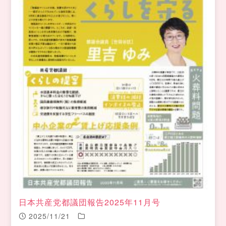
日本共産党都議団報告2025年11月号
2025/11/21