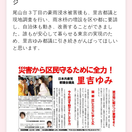
ジ
尾山台３丁目の豪雨浸水被害後も、里吉都議と
現地調査を行い、雨水枡の増設を区や都に要請
し、自治体も動き、改善することができまし
た。誰もが安心して暮らせる東京の実現のた
め、里吉ゆみ都議に引き続きがんばってほしい
と思います。