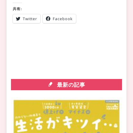
共有:
Twitter
Facebook
最新の記事