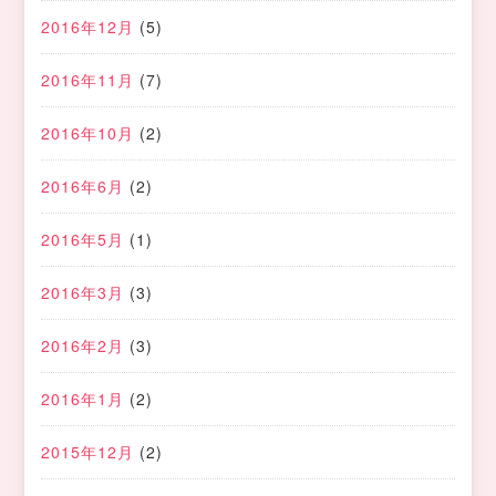
2016年12月
(5)
2016年11月
(7)
2016年10月
(2)
2016年6月
(2)
2016年5月
(1)
2016年3月
(3)
2016年2月
(3)
2016年1月
(2)
2015年12月
(2)