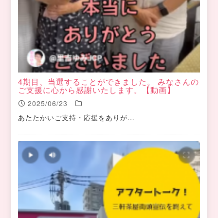
4期目、当選することができました。 みなさんの
ご支援に心から感謝いたします。【動画】
2025/06/23
あたたかいご支持・応援をありが…