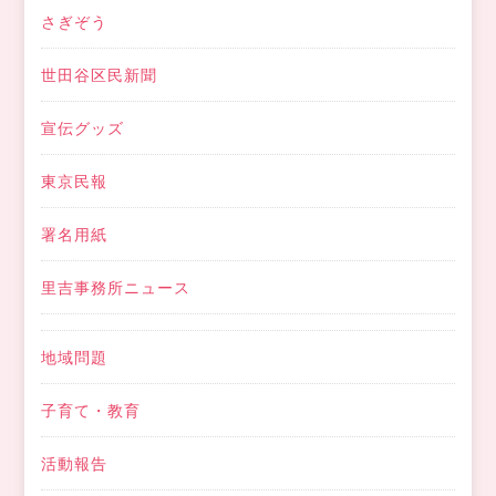
さぎぞう
世田谷区民新聞
宣伝グッズ
東京民報
署名用紙
里吉事務所ニュース
地域問題
子育て・教育
活動報告