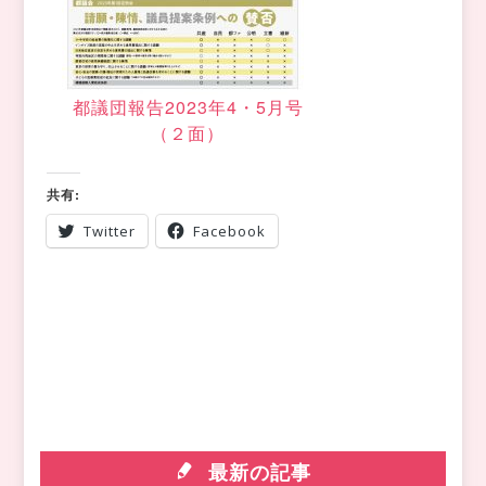
都議団報告2023年4・5月号
（２面）
共有:
Twitter
Facebook
最新の記事