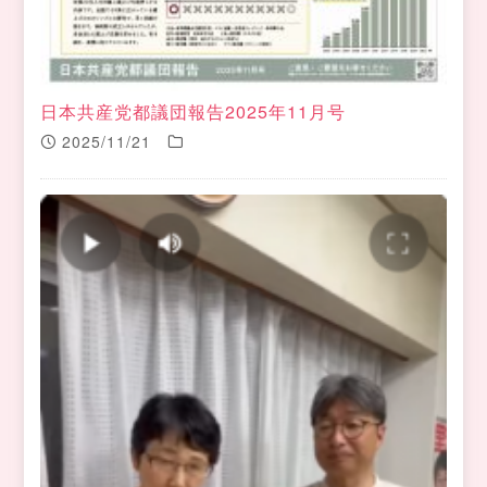
日本共産党都議団報告2025年11月号
2025/11/21