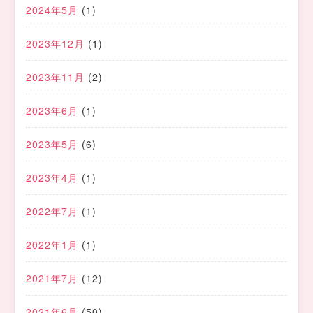
2024年5月
(1)
2023年12月
(1)
2023年11月
(2)
2023年6月
(1)
2023年5月
(6)
2023年4月
(1)
2022年7月
(1)
2022年1月
(1)
2021年7月
(12)
2021年6月
(50)