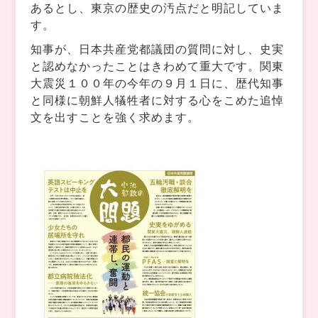
あるとし、東京の歴史の汚点だと明記していま
す。
知事が、日本共産党都議団の質問に対し、史実
と認めなかったことはきわめて重大です。関東
大震災１００年の今年の９月１日に、歴代知事
と同様に朝鮮人犠牲者に対する心をこめた追悼
文を出すことを強く求めます。