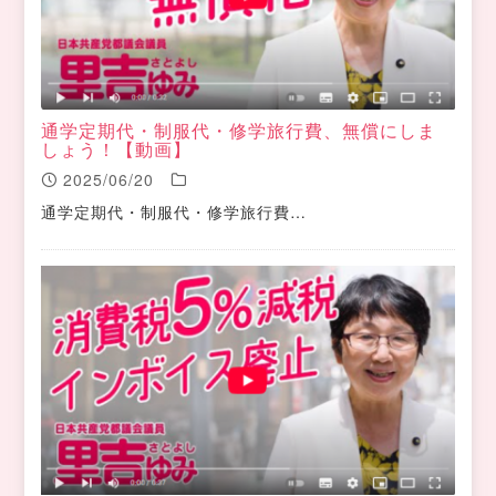
通学定期代・制服代・修学旅行費、無償にしま
しょう！【動画】
2025/06/20
通学定期代・制服代・修学旅行費…