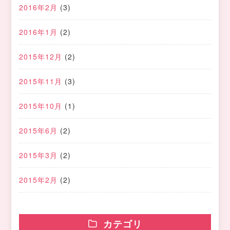
2016年2月
(3)
2016年1月
(2)
2015年12月
(2)
2015年11月
(3)
2015年10月
(1)
2015年6月
(2)
2015年3月
(2)
2015年2月
(2)
カテゴリ