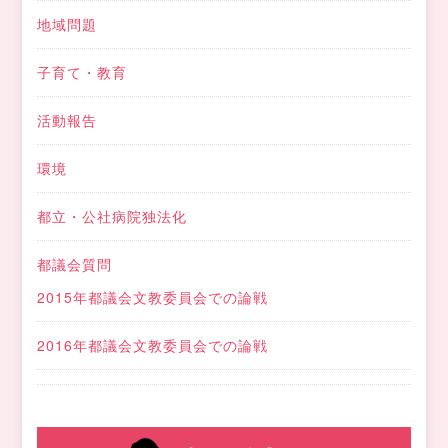
地域問題
子育て・教育
活動報告
環境
都立・公社病院独法化
都議会質問
2015年都議会文教委員会での論戦
2016年都議会文教委員会での論戦