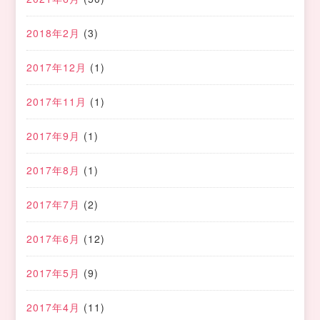
2018年2月
(3)
2017年12月
(1)
2017年11月
(1)
2017年9月
(1)
2017年8月
(1)
2017年7月
(2)
2017年6月
(12)
2017年5月
(9)
2017年4月
(11)