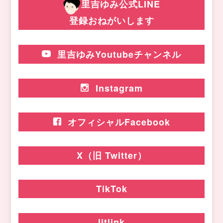
里吉ゆみ公式LINE
登録おねがいします
里吉ゆみYoutubeチャンネル
Instagram
オフィシャルFacebook
X（旧 Twitter）
TikTok
litlink