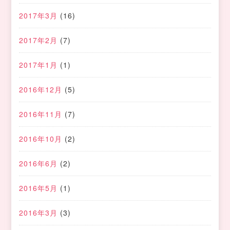
2017年3月
(16)
2017年2月
(7)
2017年1月
(1)
2016年12月
(5)
2016年11月
(7)
2016年10月
(2)
2016年6月
(2)
2016年5月
(1)
2016年3月
(3)