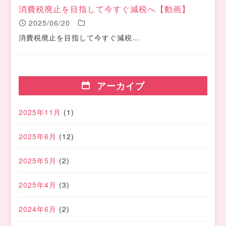
消費税廃止を目指して今すぐ減税へ【動画】
2025/06/20
消費税廃止を目指して今すぐ減税…
アーカイブ
2025年11月
(1)
2025年6月
(12)
2025年5月
(2)
2025年4月
(3)
2024年6月
(2)