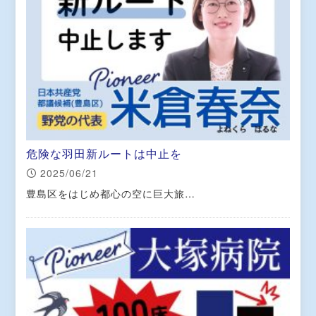
危険な羽田新ルートは中止を
2025/06/21
豊島区をはじめ都心の空に巨大旅…