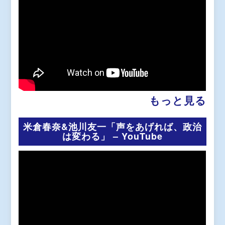
もっと見る
米倉春奈&池川友一「声をあげれば、政治
は変わる」 – YouTube