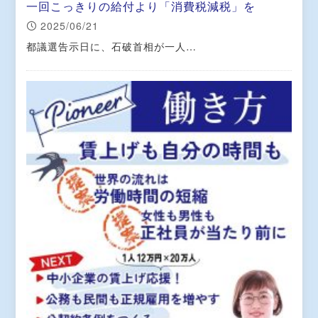
一回こっきりの給付より「消費税減税」を
2025/06/21
都議選告示日に、石破首相が一人…