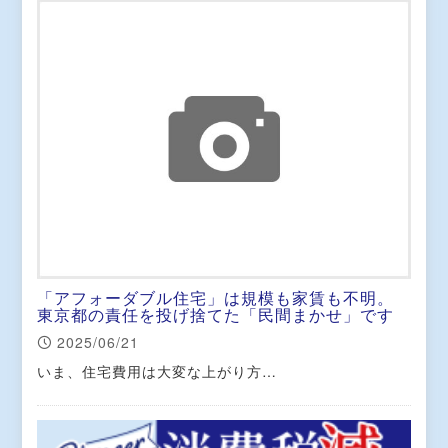
「アフォーダブル住宅」は規模も家賃も不明。
東京都の責任を投げ捨てた「民間まかせ」です
2025/06/21
いま、住宅費用は大変な上がり方…