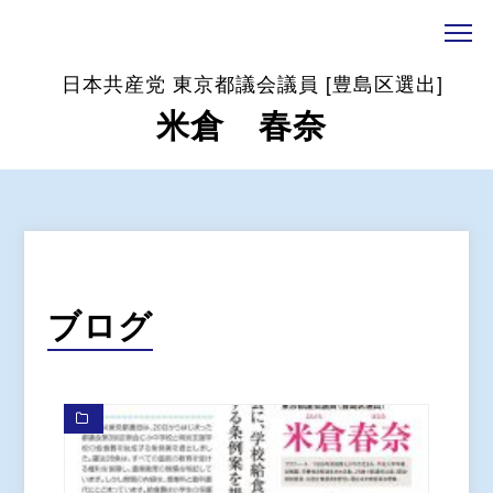
日本共産党 東京都議会議員 [豊島区選出]
米倉 春奈
ブログ