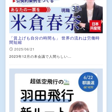
「賃上げも自分の時間も」 世界の流れは労働時
間短縮
2025/06/21
2023年12月の本会議で人間らしい…