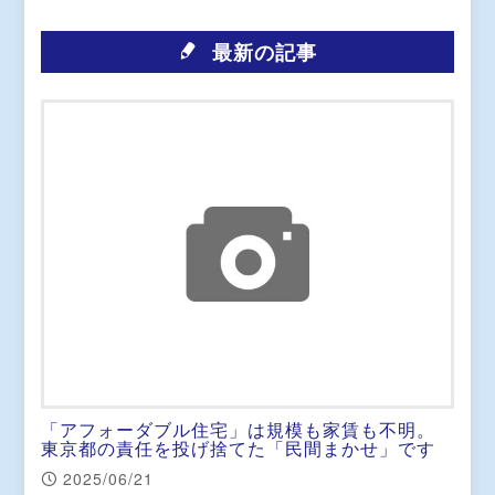
最新の記事
「アフォーダブル住宅」は規模も家賃も不明。
東京都の責任を投げ捨てた「民間まかせ」です
2025/06/21