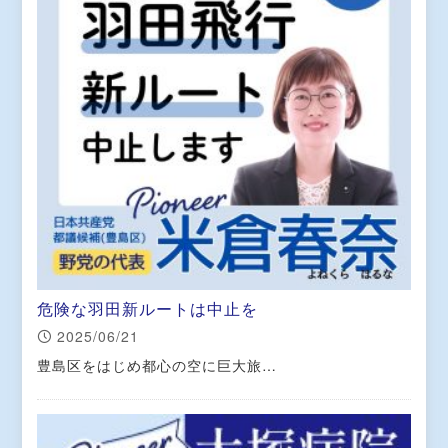
危険な羽田新ルートは中止を
2025/06/21
豊島区をはじめ都心の空に巨大旅…