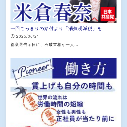
一回こっきりの給付より「消費税減税」を
2025/06/21
都議選告示日に、石破首相が一人…