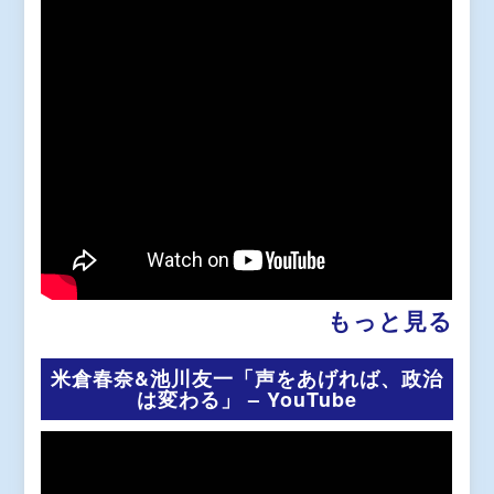
もっと見る
米倉春奈&池川友一「声をあげれば、政治
は変わる」 – YouTube