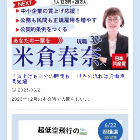
「賃上げも自分の時間も」 世界の流れは労働時
間短縮
2025/06/21
2023年12月の本会議で人間らしい…