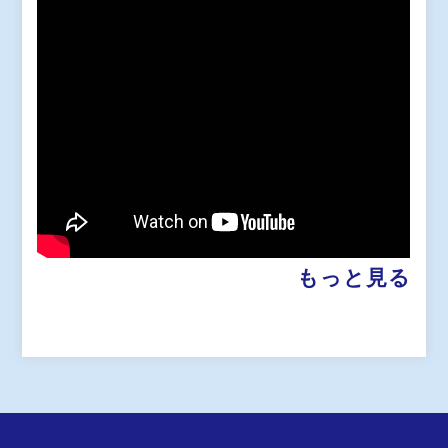
もっと見る