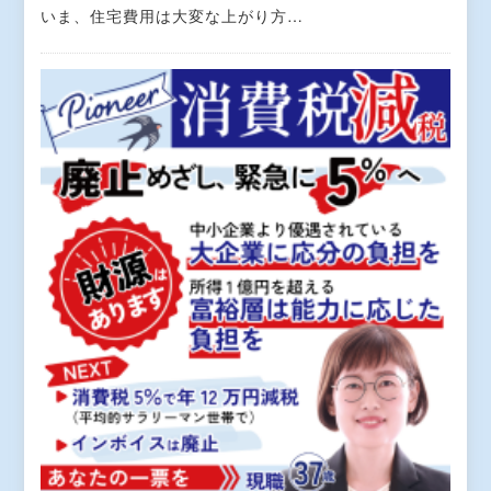
いま、住宅費用は大変な上がり方…