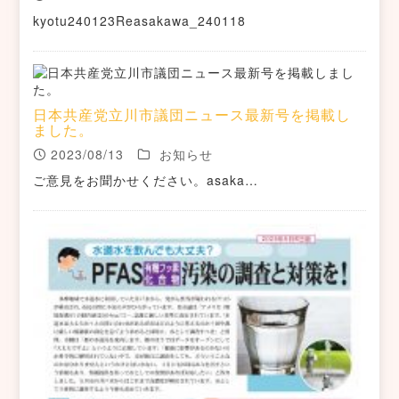
kyotu240123Reasakawa_240118
日本共産党立川市議団ニュース最新号を掲載し
ました。
2023/08/13
お知らせ
ご意見をお聞かせください。asaka…