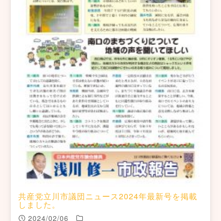
共産党立川市議団ニュース2024年最新号を掲載
しました。
2024/02/06