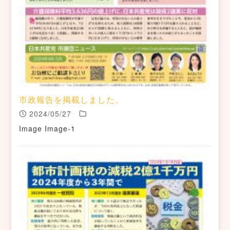
市政報告を掲載しました。
2024/05/27
Image Image-1