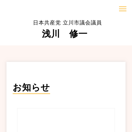
日本共産党 立川市議会議員
浅川 修一
お知らせ