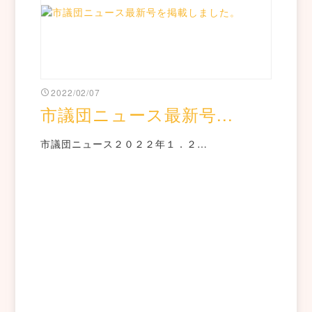
2022/02/07
市議団ニュース最新号...
市議団ニュース２０２２年１．２…