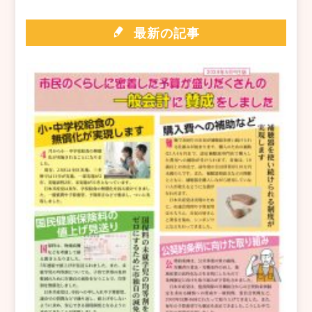
最新の記事