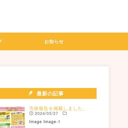
グ
お知らせ
最新の記事
市政報告を掲載しました。
2024/05/27
Image Image-1