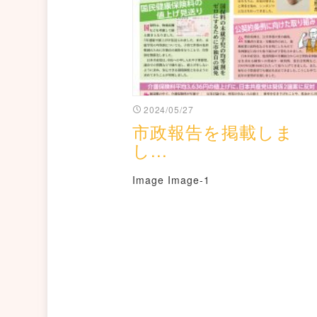
2024/05/27
市政報告を掲載しま
し...
Image Image-1