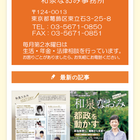
最新の記事