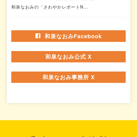
和泉なおみの「さわやかレポートN…
和泉なおみFacebook
和泉なおみ公式 X
和泉なおみ事務所 X