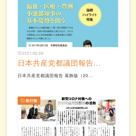
2021/02/26
日本共産党都議団報告...
日本共産党都議団報告 葛飾版（20…
発行物