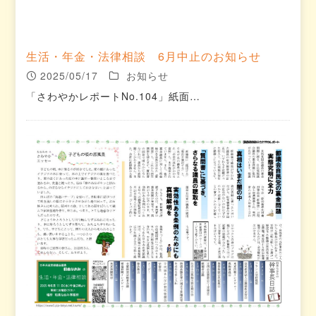
生活・年金・法律相談 6月中止のお知らせ
2025/05/17
お知らせ
「さわやかレポートNo.104」紙面…