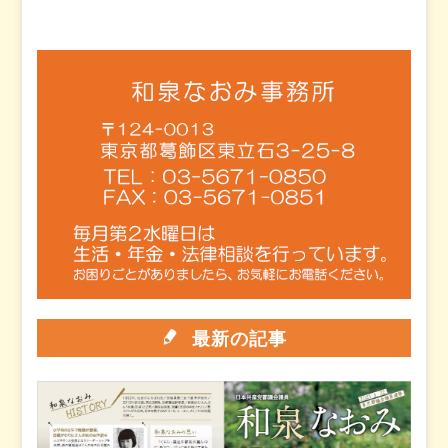
最新の記事