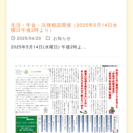
生活・年金・法律相談開催（2025年5月14日水
曜日午後2時より）
2025/04/20
お知らせ
2025年5月14日(水曜日) 午後2時よ…