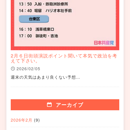
2月６日街頭演説ポイント聞いて本気で政治を考
えて下さい。
2026/02/05
週末の天気はあまり良くない予想…
アーカイブ
2026年2月
(9)