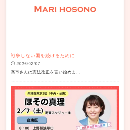
戦争しない国を続けるために
2026/02/07
高市さんは憲法改正を言い始めま…