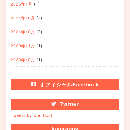
2026年1月
(1)
2024年10月
(8)
2021年10月
(6)
2020年11月
(1)
2020年10月
(1)
オフィシャルFacebook
Twitter
Tweets by ComBoat
Instagram