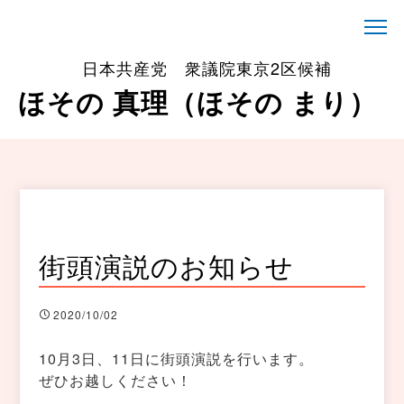
日本共産党 衆議院東京2区候補
ほその 真理（ほその まり）
街頭演説のお知らせ
2020/10/02
10月3日、11日に街頭演説を行います。
ぜひお越しください！