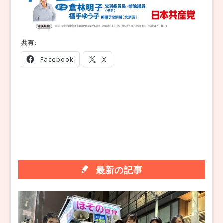
共有:
Facebook
X
最新の記事