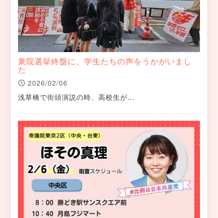
衆院選挙終盤に、学生たちの声をうかがいまし
た
2026/02/06
浅草橋で街頭演説の時、高校生が…