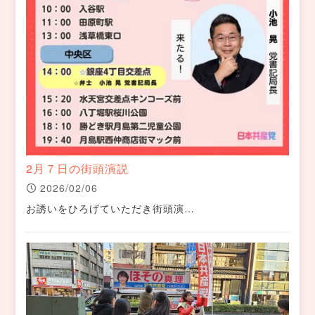
2月７日の街頭演説
2026/02/06
お誘いをひろげていただき街頭演…