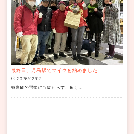
最終日、月島駅でマイクを納めました
2026/02/07
短期間の選挙にも関わらず、多く…