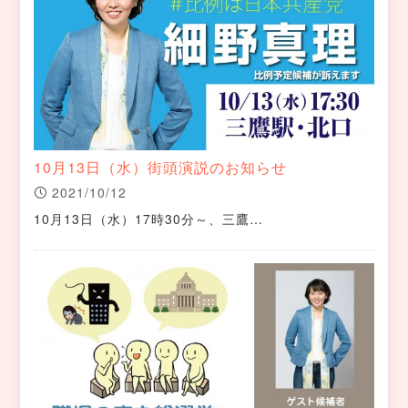
10月13日（水）街頭演説のお知らせ
2021/10/12
10月13日（水）17時30分～、三鷹…