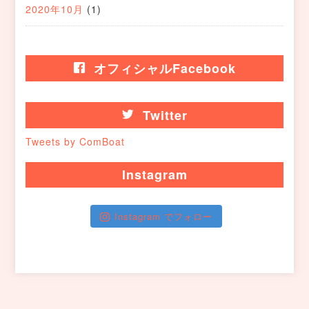
2020年10月
(1)
オフィシャルFacebook
Twitter
Tweets by ComBoat
Instagram
Instagram でフォロー