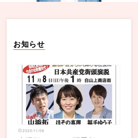
お知らせ
2020/11/06