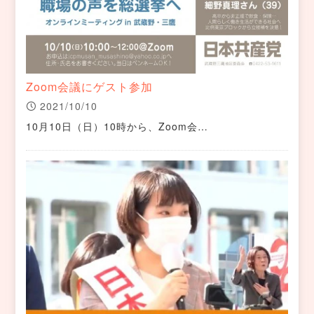
Zoom会議にゲスト参加
2021/10/10
10月10日（日）10時から、Zoom会…