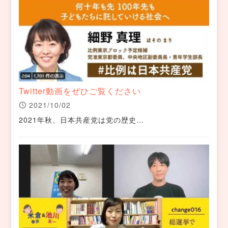
Twitter動画をぜひご覧ください
2021/10/02
2021年秋、日本共産党は党の歴史…