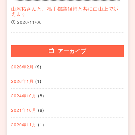
山添拓さんと、福手都議候補と共に白山上で訴
えます
2020/11/06
アーカイブ
2026年2月
(9)
2026年1月
(1)
2024年10月
(8)
2021年10月
(6)
2020年11月
(1)