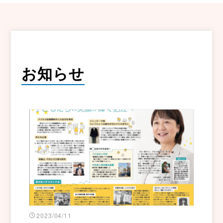
お知らせ
2023/04/11