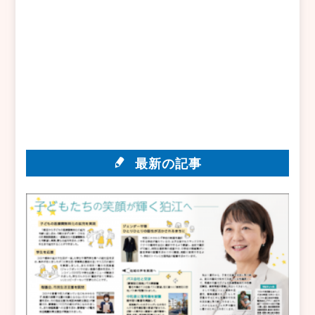
最新の記事