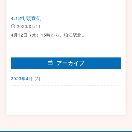
4.12街頭宣伝
2023/04/11
4月12日（水）15時から、狛江駅北…
アーカイブ
2023年4月
(2)