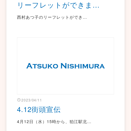
リーフレットができま...
西村あつ子のリーフレットができ…
2023/04/11
4.12街頭宣伝
4月12日（水）15時から、狛江駅北…