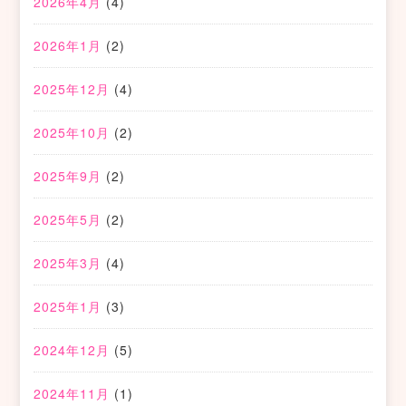
2026年4月
(4)
2026年1月
(2)
2025年12月
(4)
2025年10月
(2)
2025年9月
(2)
2025年5月
(2)
2025年3月
(4)
2025年1月
(3)
2024年12月
(5)
2024年11月
(1)