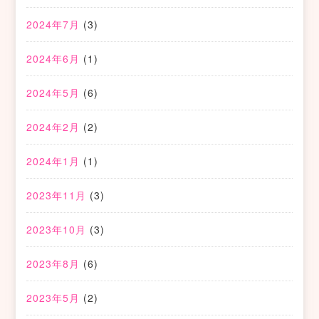
2024年7月
(3)
2024年6月
(1)
2024年5月
(6)
2024年2月
(2)
2024年1月
(1)
2023年11月
(3)
2023年10月
(3)
2023年8月
(6)
2023年5月
(2)