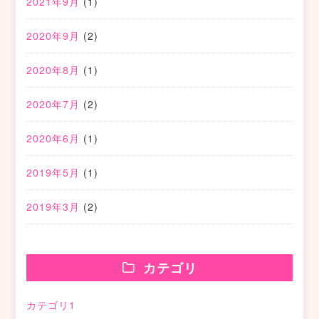
2021年9月
(1)
2020年9月
(2)
2020年8月
(1)
2020年7月
(2)
2020年6月
(1)
2019年5月
(1)
2019年3月
(2)
カテゴリ
カテゴリ1