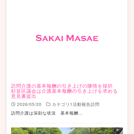
訪問介護の基本報酬の引き上げの陳情を採択
杉並区議会は介護基本報酬の引き上げを求める
意見書提出
2026/05/20
カテゴリ1活動報告訪問
訪問介護は深刻な状況 基本報酬…