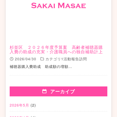
杉並区 ２０２６年度予算案 高齢者補聴器購
入費の助成の充実・介護職員への独自補助計上
2026/04/30
カテゴリ1活動報告訪問
補聴器購入費助成 助成額の増額…
アーカイブ
2026年5月
(2)