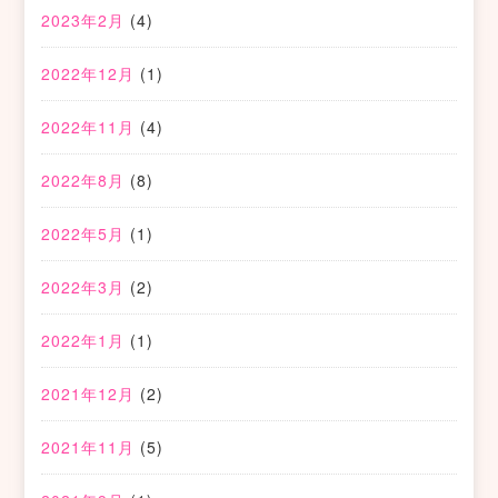
2023年2月
(4)
2022年12月
(1)
2022年11月
(4)
2022年8月
(8)
2022年5月
(1)
2022年3月
(2)
2022年1月
(1)
2021年12月
(2)
2021年11月
(5)