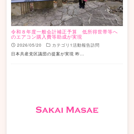
令和８年度一般会計補正予算 低所得世帯等へ
のエアコン購入費等助成が実現
2026/05/20
カテゴリ1活動報告訪問
日本共産党区議団の提案が実現 昨…