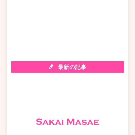
最新の記事