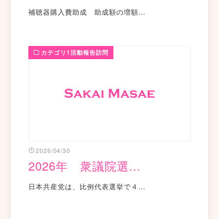
補聴器購入費助成 助成額の増額…
カテゴリ1活動報告訪問
2026/04/30
2026年 衆議院選...
日本共産党は、比例代表選挙で４…