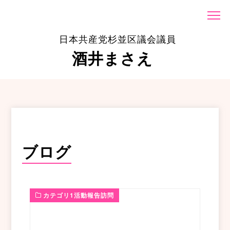
日本共産党杉並区議会議員
酒井まさえ
ブログ
カテゴリ1活動報告訪問