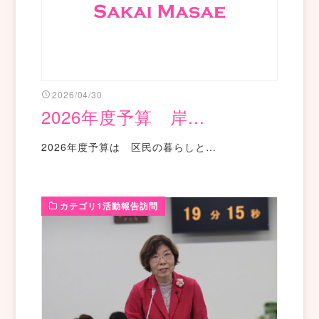
2026/04/30
2026年度予算 岸...
2026年度予算は 区民の暮らしと…
カテゴリ1活動報告訪問