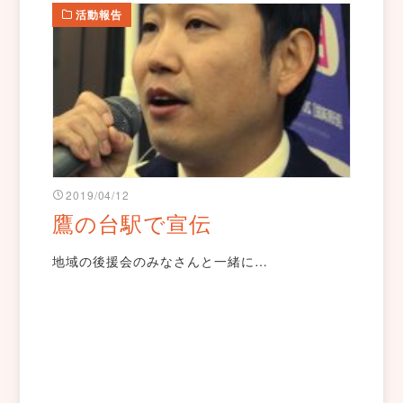
活動報告
2019/04/12
鷹の台駅で宣伝
地域の後援会のみなさんと一緒に…