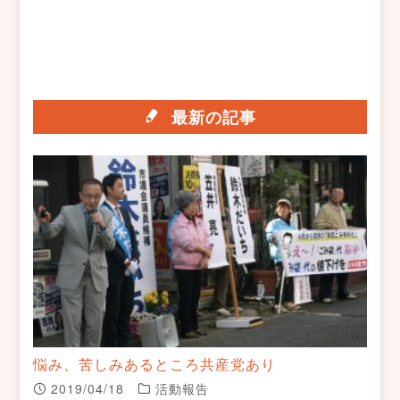
最新の記事
悩み、苦しみあるところ共産党あり
2019/04/18
活動報告