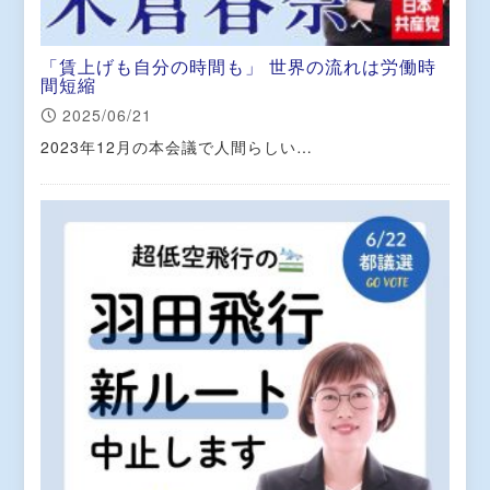
「賃上げも自分の時間も」 世界の流れは労働時
間短縮
2025/06/21
2023年12月の本会議で人間らしい…