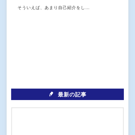
そういえば、あまり自己紹介をし…
最新の記事