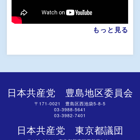
もっと見る
日本共産党 豊島地区委員会
〒171-0021 豊島区西池袋5-8-5
03-3988-5641
03-3982-7401
日本共産党 東京都議団