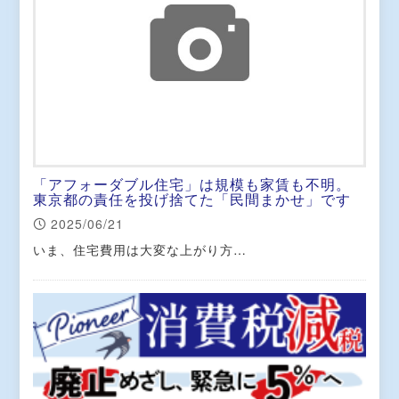
「アフォーダブル住宅」は規模も家賃も不明。
東京都の責任を投げ捨てた「民間まかせ」です
2025/06/21
いま、住宅費用は大変な上がり方…