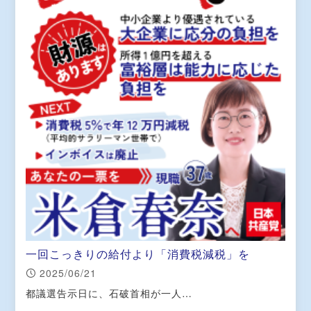
一回こっきりの給付より「消費税減税」を
2025/06/21
都議選告示日に、石破首相が一人…