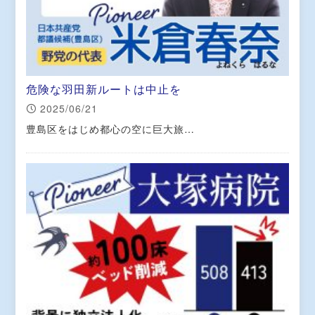
危険な羽田新ルートは中止を
2025/06/21
豊島区をはじめ都心の空に巨大旅…