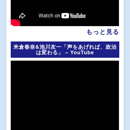
もっと見る
米倉春奈&池川友一「声をあげれば、政治
は変わる」 – YouTube