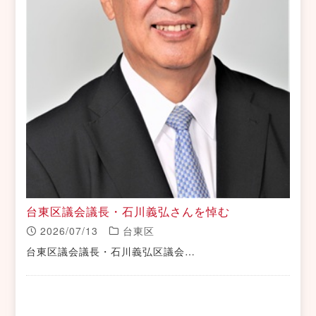
台東区議会議長・石川義弘さんを悼む
2026/07/13
台東区
台東区議会議長・石川義弘区議会…