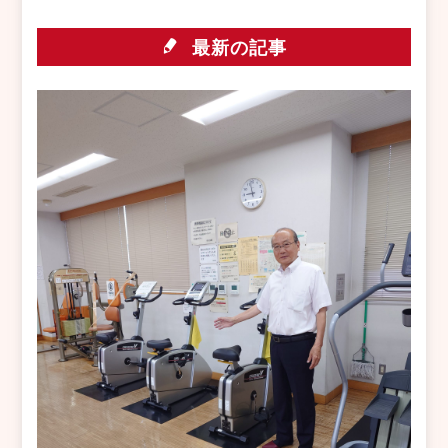
最新の記事