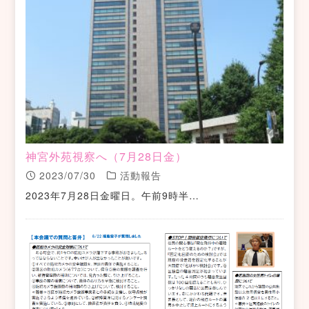
神宮外苑視察へ（7月28日金）
2023/07/30
活動報告
2023年7月28日金曜日。午前9時半…