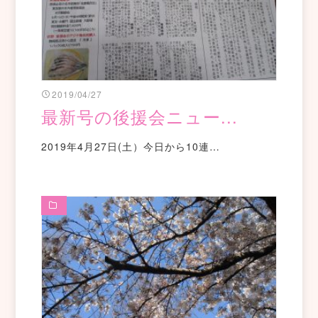
2019/04/27
最新号の後援会ニュー...
2019年4月27日(土）今日から10連…