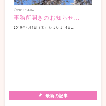
2019/04/04
事務所開きのお知らせ...
2019年4月4日（木） いよいよ14日…
最新の記事