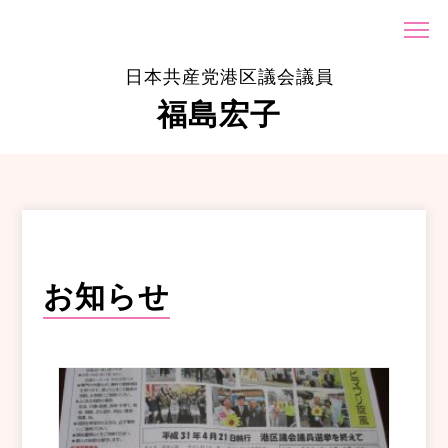
日本共産党港区議会議員
福島宏子
お知らせ