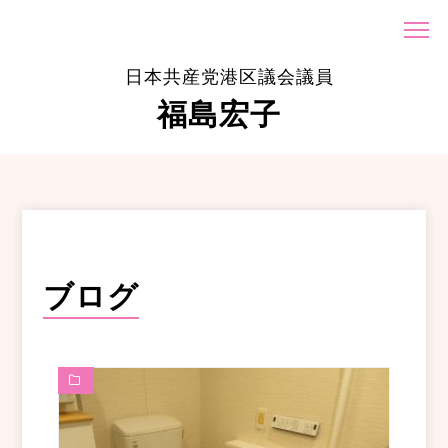
日本共産党港区議会議員
福島宏子
ブログ