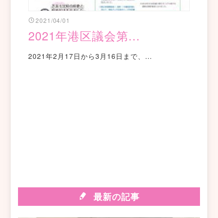
2021/04/01
2021年港区議会第...
2021年2月17日から3月16日まで、…
最新の記事