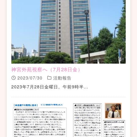
神宮外苑視察へ（7月28日金）
2023/07/30
活動報告
2023年7月28日金曜日。午前9時半…