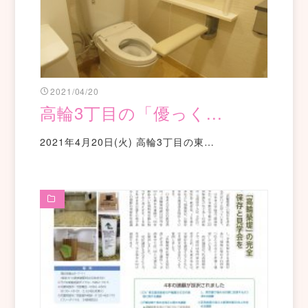
2021/04/20
高輪3丁目の「優っく...
2021年4月20日(火) 高輪3丁目の東…