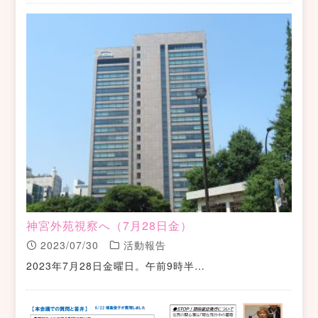
神宮外苑視察へ（7月28日金）
2023/07/30
活動報告
2023年7月28日金曜日。午前9時半…