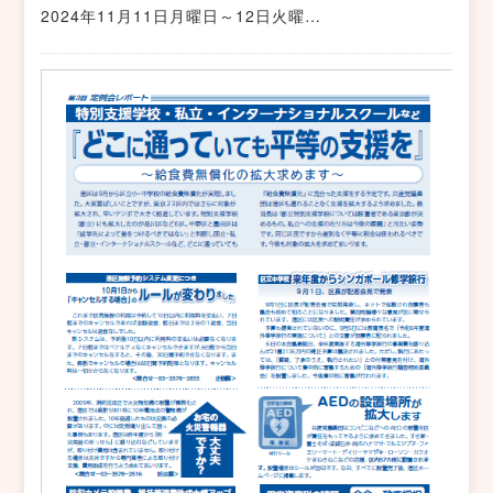
2024年11月11日月曜日～12日火曜…