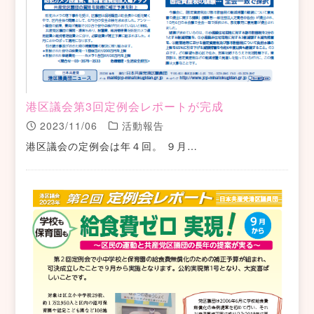
港区議会第3回定例会レポートが完成
2023/11/06
活動報告
港区議会の定例会は年４回。 ９月…