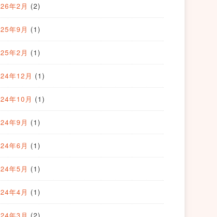
026年2月
(2)
025年9月
(1)
025年2月
(1)
024年12月
(1)
024年10月
(1)
024年9月
(1)
024年6月
(1)
024年5月
(1)
024年4月
(1)
024年3月
(2)