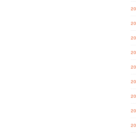
2
2
2
2
2
2
2
2
2