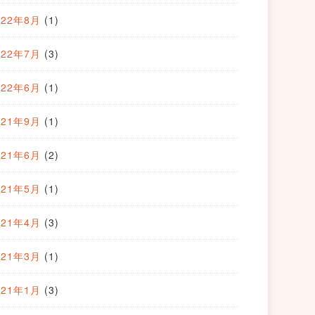
022年8月
(1)
022年7月
(3)
022年6月
(1)
021年9月
(1)
021年6月
(2)
021年5月
(1)
021年4月
(3)
021年3月
(1)
021年1月
(3)