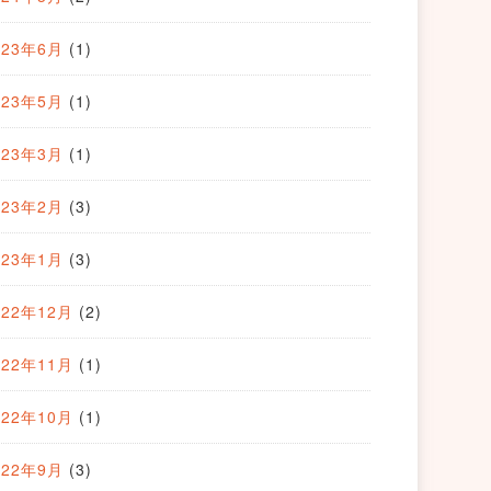
023年6月
(1)
023年5月
(1)
023年3月
(1)
023年2月
(3)
023年1月
(3)
022年12月
(2)
022年11月
(1)
022年10月
(1)
022年9月
(3)