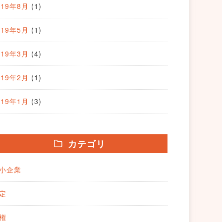
019年8月
(1)
019年5月
(1)
019年3月
(4)
019年2月
(1)
019年1月
(3)
カテゴリ
小企業
定
権