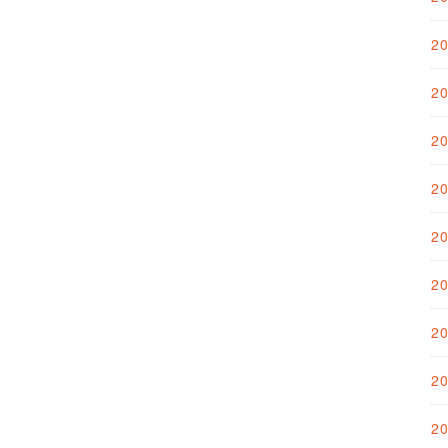
2
2
2
2
2
2
2
2
2