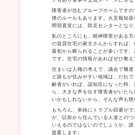
障害者が住むグループホームですの
律のルールもあります。火災報知器
間宿直室には、防災センターとなり
私のところにも、精神障害がある方
の賃貸住宅の家主さんからすれば、
最初から断られることが多いです。
です。住宅の情報があればぜひ教え
住まいは人権の考えで、議会で幾度
ど誰もが住みやすい地域は、だれで
齢者がいれば、認知症になった時、
ら、大きな声を出す障害者がいたら
いかもしれないから。そんな声も聴
もちろん、単純にトラブル回避がで
が、以前から住んでいる人達とのつ
いえるのではないのでしょうか。誰
提案します。