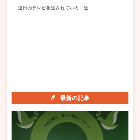
連日のテレビ報道されている、送…
最新の記事