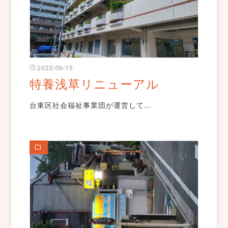
2022/09/15
特養浅草リニューアル
台東区社会福祉事業団が運営して…