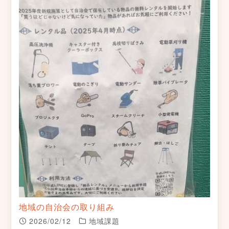
地域の自治会の取り組み
2026/02/12
地域課題