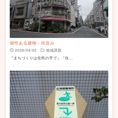
個性ある建物・街並み
2026/04/30
地域課題
『まちづくりは住民の手で』『住…