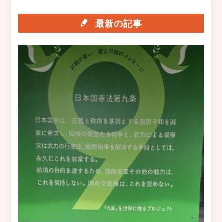
最新の記事