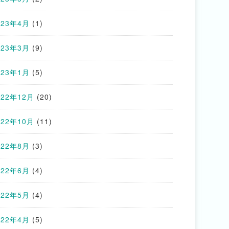
023年4月
(1)
023年3月
(9)
023年1月
(5)
022年12月
(20)
022年10月
(11)
022年8月
(3)
022年6月
(4)
022年5月
(4)
022年4月
(5)