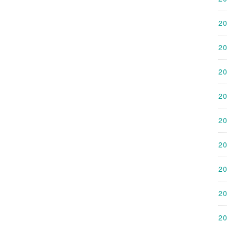
2
2
2
2
2
2
2
2
2