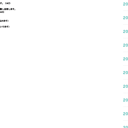
2
2
2
2
2
2
2
2
2
2