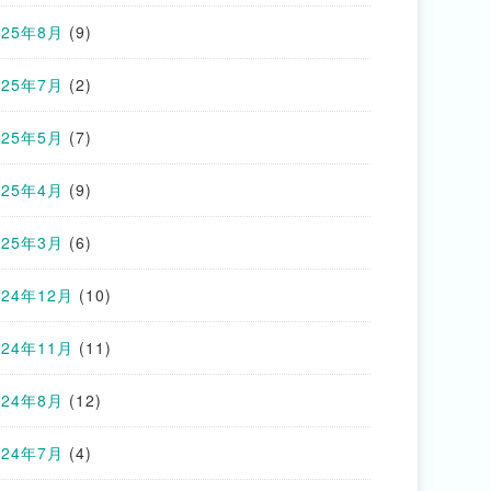
025年8月
(9)
025年7月
(2)
025年5月
(7)
025年4月
(9)
025年3月
(6)
024年12月
(10)
024年11月
(11)
024年8月
(12)
024年7月
(4)