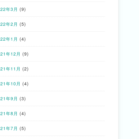
022年3月
(9)
022年2月
(5)
022年1月
(4)
021年12月
(9)
021年11月
(2)
021年10月
(4)
021年9月
(3)
021年8月
(4)
021年7月
(5)