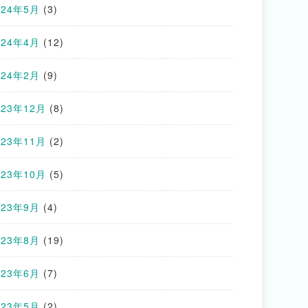
024年5月
(3)
024年4月
(12)
024年2月
(9)
023年12月
(8)
023年11月
(2)
023年10月
(5)
023年9月
(4)
023年8月
(19)
023年6月
(7)
023年5月
(2)