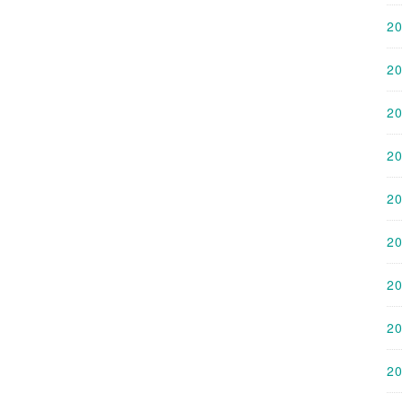
2
2
2
2
2
2
2
2
2