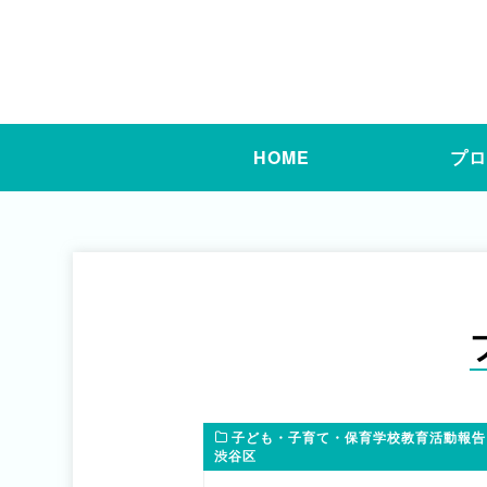
HOME
プ
子ども・子育て・保育学校教育活動報告
渋谷区