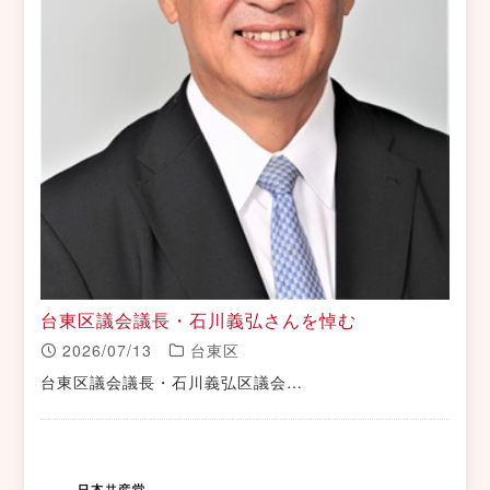
台東区議会議長・石川義弘さんを悼む
2026/07/13
台東区
台東区議会議長・石川義弘区議会…