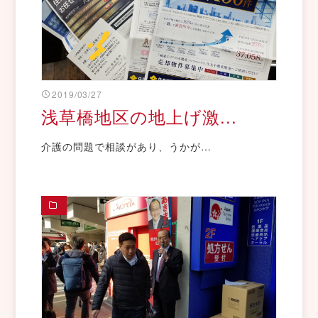
2019/03/27
浅草橋地区の地上げ激...
介護の問題で相談があり、うかが…