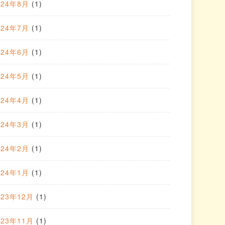
024年8月
(1)
024年7月
(1)
024年6月
(1)
024年5月
(1)
024年4月
(1)
024年3月
(1)
024年2月
(1)
024年1月
(1)
023年12月
(1)
023年11月
(1)