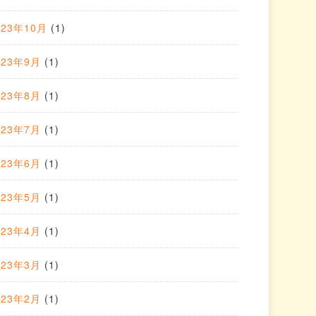
023年10月
(1)
023年9月
(1)
023年8月
(1)
023年7月
(1)
023年6月
(1)
023年5月
(1)
023年4月
(1)
023年3月
(1)
023年2月
(1)