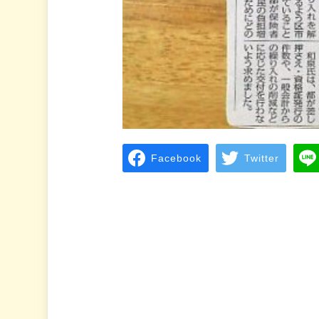
Facebook
Twitter