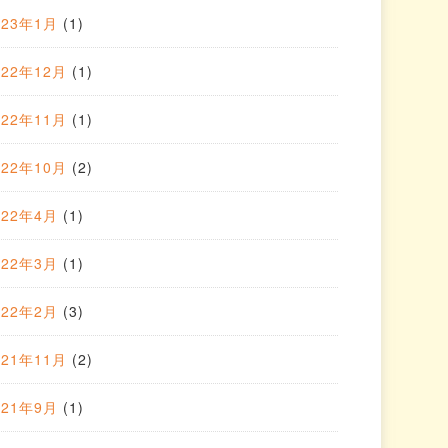
023年1月
(1)
022年12月
(1)
022年11月
(1)
022年10月
(2)
022年4月
(1)
022年3月
(1)
022年2月
(3)
021年11月
(2)
021年9月
(1)