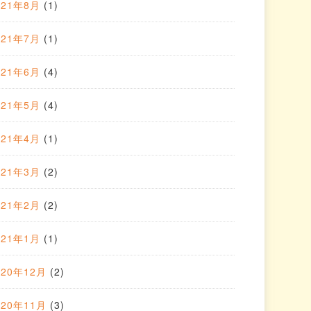
021年8月
(1)
021年7月
(1)
021年6月
(4)
021年5月
(4)
021年4月
(1)
021年3月
(2)
021年2月
(2)
021年1月
(1)
020年12月
(2)
020年11月
(3)