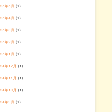
025年5月
(1)
025年4月
(1)
025年3月
(1)
025年2月
(1)
025年1月
(1)
024年12月
(1)
024年11月
(1)
024年10月
(1)
024年9月
(1)