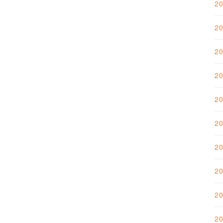
2
2
2
2
2
2
2
2
2
2