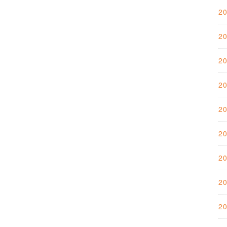
2
2
2
2
2
2
2
2
2