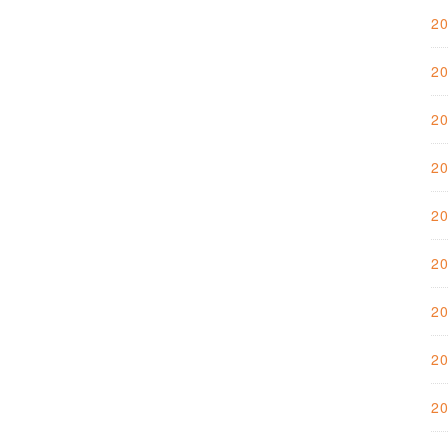
2
2
2
2
2
2
2
2
2