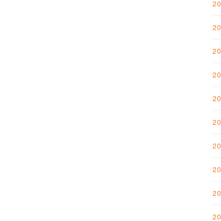
2
2
2
2
2
2
2
2
2
2