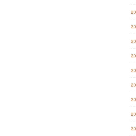
2
2
2
2
2
2
2
2
2