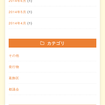
2014年6月
(1)
2014年5月
(1)
2014年4月
(1)
カテゴリ
その他
発行物
葛飾区
都議会