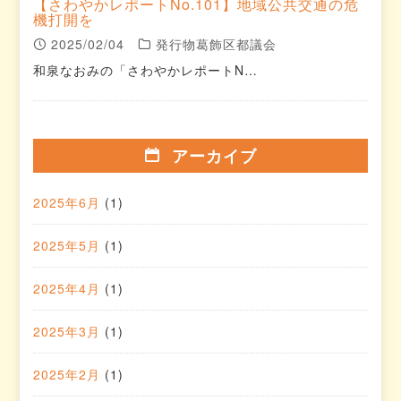
【さわやかレポートNo.101】地域公共交通の危
機打開を
2025/02/04
発行物葛飾区都議会
和泉なおみの「さわやかレポートN…
アーカイブ
2025年6月
(1)
2025年5月
(1)
2025年4月
(1)
2025年3月
(1)
2025年2月
(1)