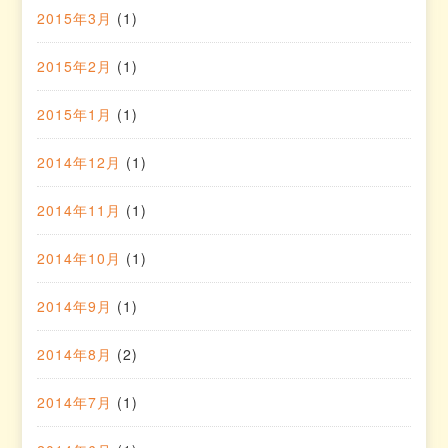
2015年3月
(1)
2015年2月
(1)
2015年1月
(1)
2014年12月
(1)
2014年11月
(1)
2014年10月
(1)
2014年9月
(1)
2014年8月
(2)
2014年7月
(1)