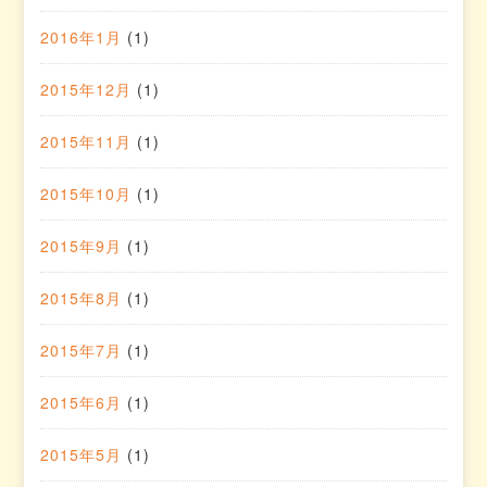
2016年1月
(1)
2015年12月
(1)
2015年11月
(1)
2015年10月
(1)
2015年9月
(1)
2015年8月
(1)
2015年7月
(1)
2015年6月
(1)
2015年5月
(1)