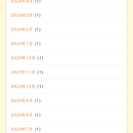
2024年4月
(1)
2024年3月
(1)
2024年2月
(1)
2024年1月
(1)
2023年12月
(1)
2023年11月
(1)
2023年10月
(1)
2023年9月
(1)
2023年8月
(1)
2023年7月
(1)