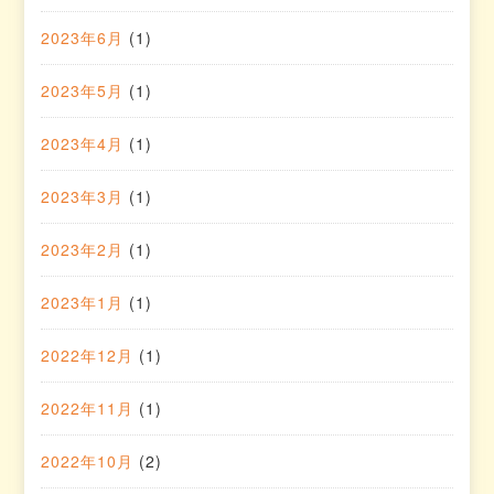
2023年6月
(1)
2023年5月
(1)
2023年4月
(1)
2023年3月
(1)
2023年2月
(1)
2023年1月
(1)
2022年12月
(1)
2022年11月
(1)
2022年10月
(2)