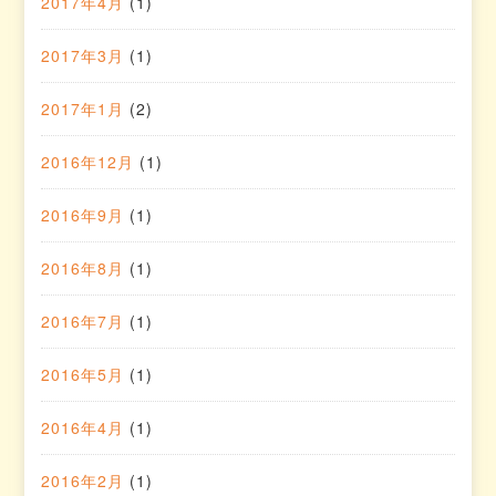
2017年4月
(1)
2017年3月
(1)
2017年1月
(2)
2016年12月
(1)
2016年9月
(1)
2016年8月
(1)
2016年7月
(1)
2016年5月
(1)
2016年4月
(1)
2016年2月
(1)