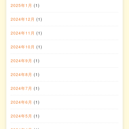
2025年1月
(1)
2024年12月
(1)
2024年11月
(1)
2024年10月
(1)
2024年9月
(1)
2024年8月
(1)
2024年7月
(1)
2024年6月
(1)
2024年5月
(1)