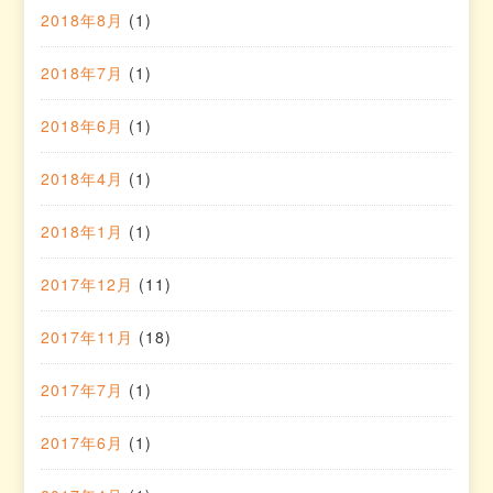
2018年8月
(1)
2018年7月
(1)
2018年6月
(1)
2018年4月
(1)
2018年1月
(1)
2017年12月
(11)
2017年11月
(18)
2017年7月
(1)
2017年6月
(1)