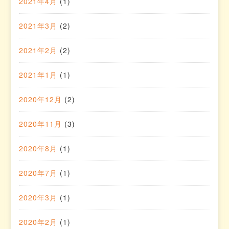
2021年4月
(1)
2021年3月
(2)
2021年2月
(2)
2021年1月
(1)
2020年12月
(2)
2020年11月
(3)
2020年8月
(1)
2020年7月
(1)
2020年3月
(1)
2020年2月
(1)