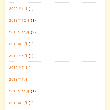
2020年1月
(1)
2019年12月
(1)
2019年11月
(2)
2019年9月
(1)
2019年8月
(1)
2019年7月
(1)
2019年1月
(1)
2018年11月
(1)
2018年9月
(1)