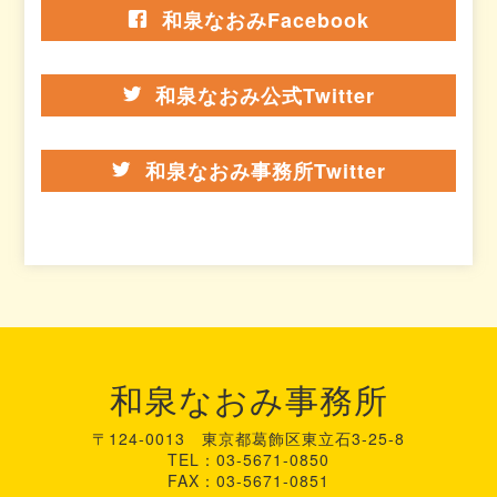
和泉なおみFacebook
和泉なおみ公式Twitter
和泉なおみ事務所Twitter
和泉なおみ事務所
〒124-0013 東京都葛飾区東立石3-25-8
TEL：03-5671-0850
FAX：03-5671-0851