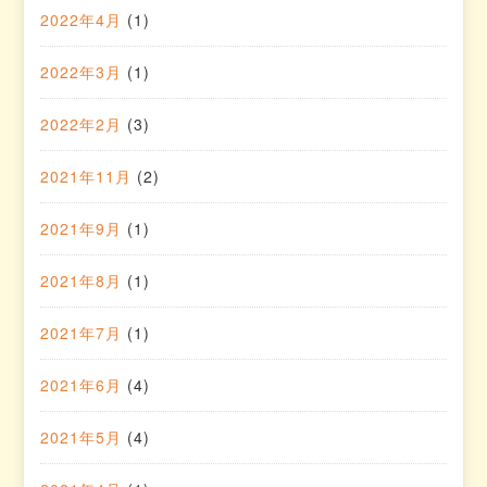
2022年4月
(1)
2022年3月
(1)
2022年2月
(3)
2021年11月
(2)
2021年9月
(1)
2021年8月
(1)
2021年7月
(1)
2021年6月
(4)
2021年5月
(4)