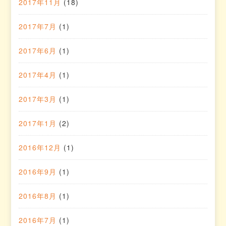
2017年11月
(18)
2017年7月
(1)
2017年6月
(1)
2017年4月
(1)
2017年3月
(1)
2017年1月
(2)
2016年12月
(1)
2016年9月
(1)
2016年8月
(1)
2016年7月
(1)