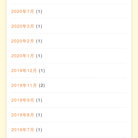
2020年7月
(1)
2020年3月
(1)
2020年2月
(1)
2020年1月
(1)
2019年12月
(1)
2019年11月
(2)
2019年9月
(1)
2019年8月
(1)
2019年7月
(1)