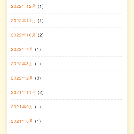
2022年12月
(1)
2022年11月
(1)
2022年10月
(2)
2022年4月
(1)
2022年3月
(1)
2022年2月
(3)
2021年11月
(2)
2021年9月
(1)
2021年8月
(1)