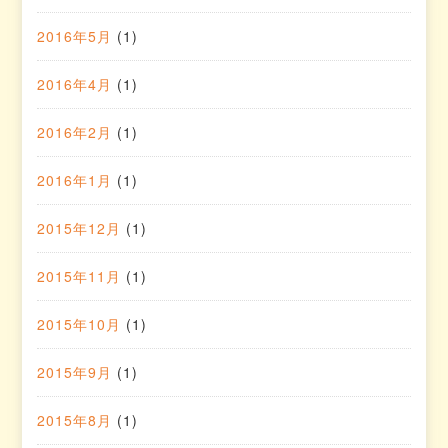
2016年5月
(1)
2016年4月
(1)
2016年2月
(1)
2016年1月
(1)
2015年12月
(1)
2015年11月
(1)
2015年10月
(1)
2015年9月
(1)
2015年8月
(1)