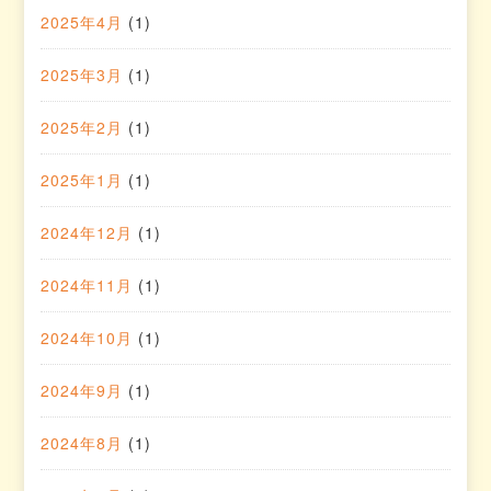
2025年4月
(1)
2025年3月
(1)
2025年2月
(1)
2025年1月
(1)
2024年12月
(1)
2024年11月
(1)
2024年10月
(1)
2024年9月
(1)
2024年8月
(1)