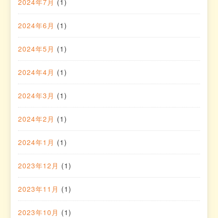
2024年7月
(1)
2024年6月
(1)
2024年5月
(1)
2024年4月
(1)
2024年3月
(1)
2024年2月
(1)
2024年1月
(1)
2023年12月
(1)
2023年11月
(1)
2023年10月
(1)