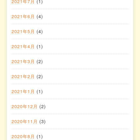
2021年7月
(1)
2021年6月
(4)
2021年5月
(4)
2021年4月
(1)
2021年3月
(2)
2021年2月
(2)
2021年1月
(1)
2020年12月
(2)
2020年11月
(3)
2020年8月
(1)