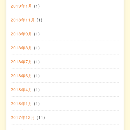
2019年1月
(1)
2018年11月
(1)
2018年9月
(1)
2018年8月
(1)
2018年7月
(1)
2018年6月
(1)
2018年4月
(1)
2018年1月
(1)
2017年12月
(11)