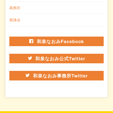
葛飾区
都議会
和泉なおみFacebook
和泉なおみ公式Twitter
和泉なおみ事務所Twitter