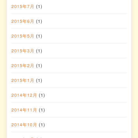
2015年7月
(1)
2015年6月
(1)
2015年5月
(1)
2015年3月
(1)
2015年2月
(1)
2015年1月
(1)
2014年12月
(1)
2014年11月
(1)
2014年10月
(1)