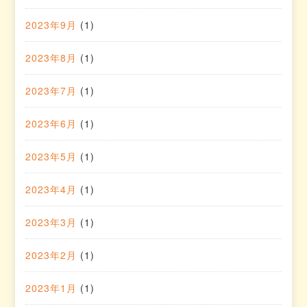
2023年9月
(1)
2023年8月
(1)
2023年7月
(1)
2023年6月
(1)
2023年5月
(1)
2023年4月
(1)
2023年3月
(1)
2023年2月
(1)
2023年1月
(1)