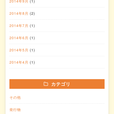
2014年9月
(1)
2014年8月
(2)
2014年7月
(1)
2014年6月
(1)
2014年5月
(1)
2014年4月
(1)
カテゴリ
その他
発行物