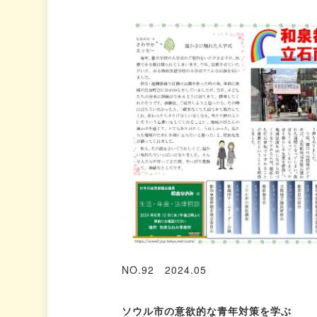
NO.92 2024.05
ソウル市の意欲的な青年対策を学ぶ