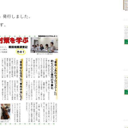
2」発行しました。
ます。