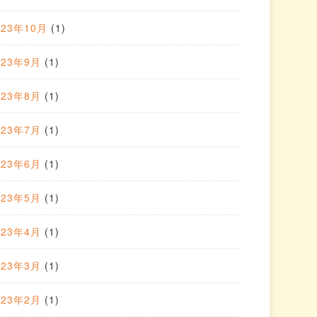
023年10月
(1)
023年9月
(1)
023年8月
(1)
023年7月
(1)
023年6月
(1)
023年5月
(1)
023年4月
(1)
023年3月
(1)
023年2月
(1)