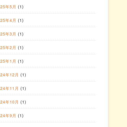
025年5月
(1)
025年4月
(1)
025年3月
(1)
025年2月
(1)
025年1月
(1)
024年12月
(1)
024年11月
(1)
024年10月
(1)
024年9月
(1)