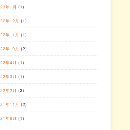
023年1月
(1)
022年12月
(1)
022年11月
(1)
022年10月
(2)
022年4月
(1)
022年3月
(1)
022年2月
(3)
021年11月
(2)
021年9月
(1)