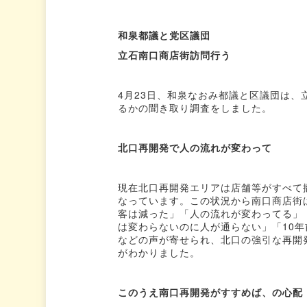
和泉都議と党区議団
立石南口商店街訪問行う
4月23日、和泉なおみ都議と区議団は
るかの聞き取り調査をしました。
北口再開発で人の流れが変わって
現在北口再開発エリアは店舗等がすべて
なっています。この状況から南口商店街
客は減った」「人の流れが変わってる」
は変わらないのに人が通らない」「10
などの声が寄せられ、北口の強引な再開
がわかりました。
このうえ南口再開発がすすめば、の心配