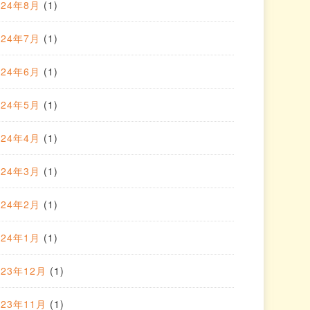
024年8月
(1)
024年7月
(1)
024年6月
(1)
024年5月
(1)
024年4月
(1)
024年3月
(1)
024年2月
(1)
024年1月
(1)
023年12月
(1)
023年11月
(1)