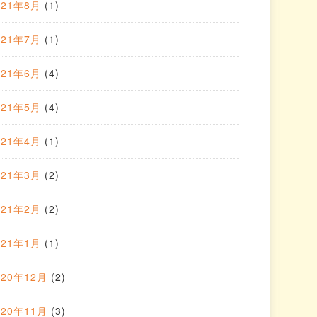
021年8月
(1)
021年7月
(1)
021年6月
(4)
021年5月
(4)
021年4月
(1)
021年3月
(2)
021年2月
(2)
021年1月
(1)
020年12月
(2)
020年11月
(3)