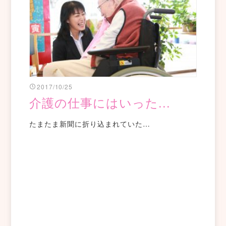
2017/10/25
介護の仕事にはいった...
たまたま新聞に折り込まれていた…