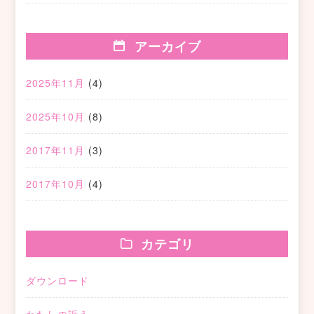
アーカイブ
2025年11月
(4)
2025年10月
(8)
2017年11月
(3)
2017年10月
(4)
カテゴリ
ダウンロード