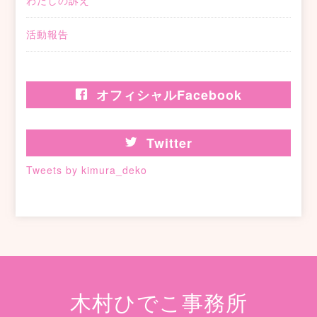
わたしの訴え
活動報告
オフィシャルFacebook
Twitter
Tweets by kimura_deko
木村ひでこ事務所