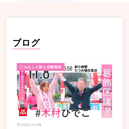
ブログ
わたしの訴え活動報告
2025/11/08