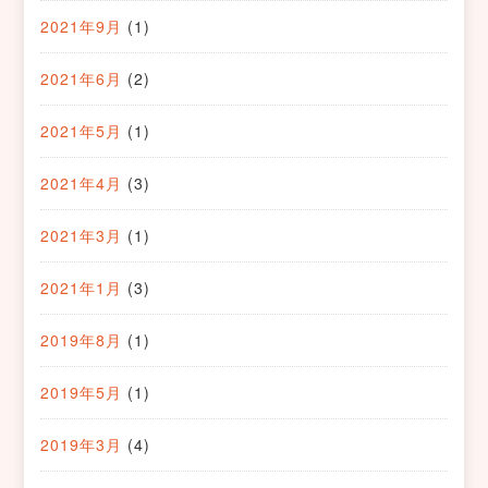
2021年9月
(1)
2021年6月
(2)
2021年5月
(1)
2021年4月
(3)
2021年3月
(1)
2021年1月
(3)
2019年8月
(1)
2019年5月
(1)
2019年3月
(4)