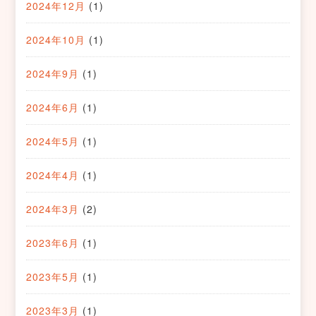
2024年12月
(1)
2024年10月
(1)
2024年9月
(1)
2024年6月
(1)
2024年5月
(1)
2024年4月
(1)
2024年3月
(2)
2023年6月
(1)
2023年5月
(1)
2023年3月
(1)