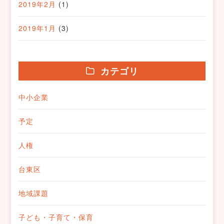
2019年2月
(1)
2019年1月
(3)
カテゴリ
中小企業
予定
人権
台東区
地域課題
子ども・子育て・保育