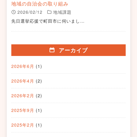
地域の自治会の取り組み
2026/02/12
地域課題
先日選挙応援で町田市に伺いまし…
アーカイブ
2026年6月
(1)
2026年4月
(2)
2026年2月
(2)
2025年9月
(1)
2025年2月
(1)