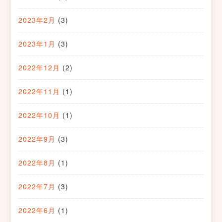
2023年2月
(3)
2023年1月
(3)
2022年12月
(2)
2022年11月
(1)
2022年10月
(1)
2022年9月
(3)
2022年8月
(1)
2022年7月
(3)
2022年6月
(1)