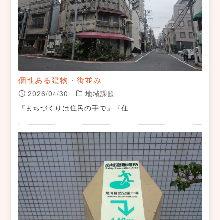
個性ある建物・街並み
2026/04/30
地域課題
『まちづくりは住民の手で』『住…