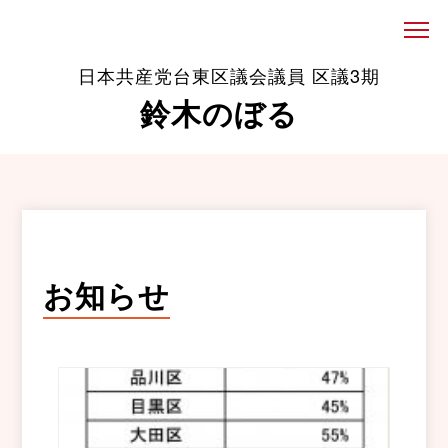
日本共産党台東区議会議員 区議3期
鈴木のぼる
お知らせ