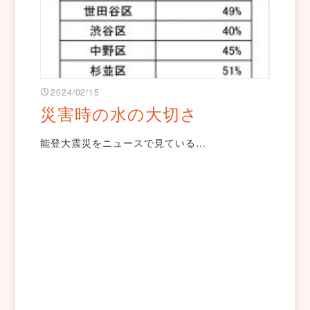
2024/02/15
災害時の水の大切さ
能登大震災をニュースで見ている…