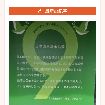
最新の記事