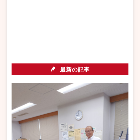
最新の記事