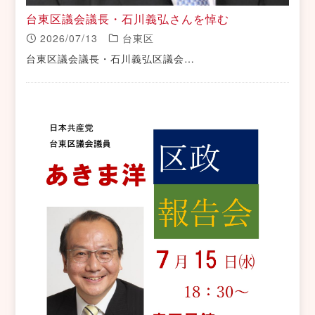
台東区議会議長・石川義弘さんを悼む
2026/07/13
台東区
台東区議会議長・石川義弘区議会…