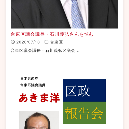
台東区議会議長・石川義弘さんを悼む
2026/07/13
台東区
台東区議会議長・石川義弘区議会…