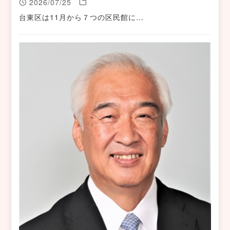
2026/07/25
台東区は11月から７つの区民館に…