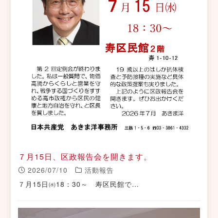
７月15日、区政報告会を開きます。
2026/07/10
活動報告
７月15日㈬18：30～ 寿区民館で…