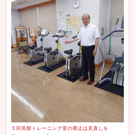
５区民館トレーニング室の廃止は見直しを