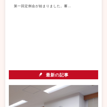
第一回定例会が始まりました。審…
最新の記事