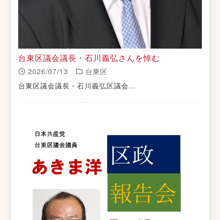
台東区議会議長・石川義弘さんを悼む
2026/07/13
台東区
台東区議会議長・石川義弘区議会…