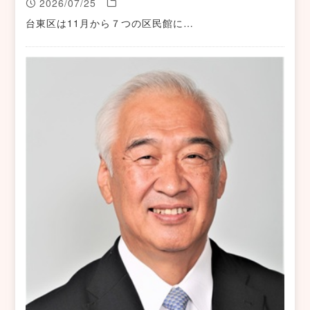
2026/07/25
台東区は11月から７つの区民館に…