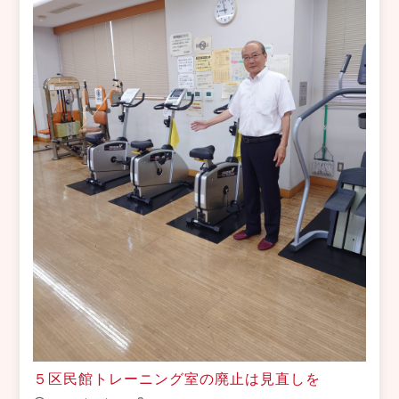
５区民館トレーニング室の廃止は見直しを