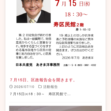
７月15日、区政報告会を開きます。
2026/07/10
活動報告
７月15日㈬18：30～ 寿区民館で…