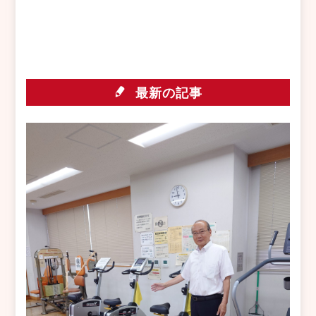
最新の記事