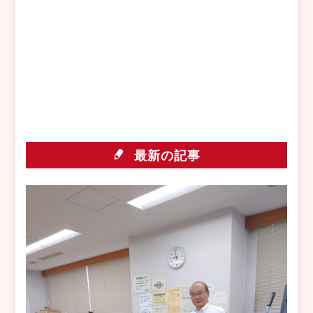
最新の記事