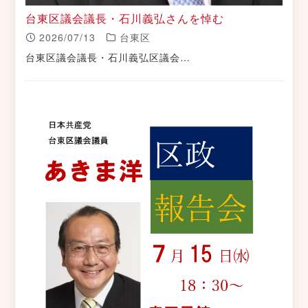
台東区議会議長・石川義弘さんを悼む
2026/07/13
台東区
台東区議会議長・石川義弘区議会…