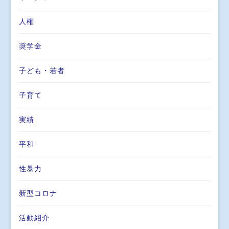
人権
奨学金
子ども・若者
子育て
実績
平和
性暴力
新型コロナ
活動紹介