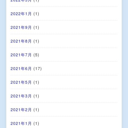
2022年1月
(1)
2021年9月
(1)
2021年8月
(1)
2021年7月
(5)
2021年6月
(17)
2021年5月
(1)
2021年3月
(1)
2021年2月
(1)
2021年1月
(1)