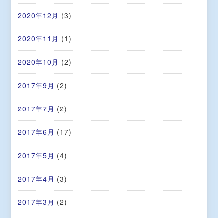
2020年12月
(3)
2020年11月
(1)
2020年10月
(2)
2017年9月
(2)
2017年7月
(2)
2017年6月
(17)
2017年5月
(4)
2017年4月
(3)
2017年3月
(2)