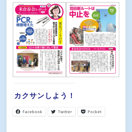
カクサンしよう！
Facebook
Twitter
Pocket