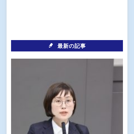
最新の記事