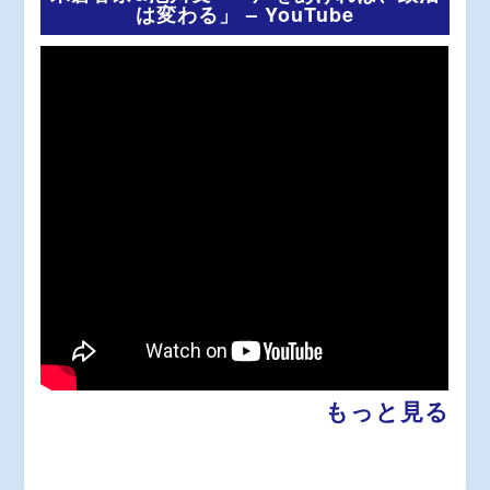
は変わる」 – YouTube
もっと見る