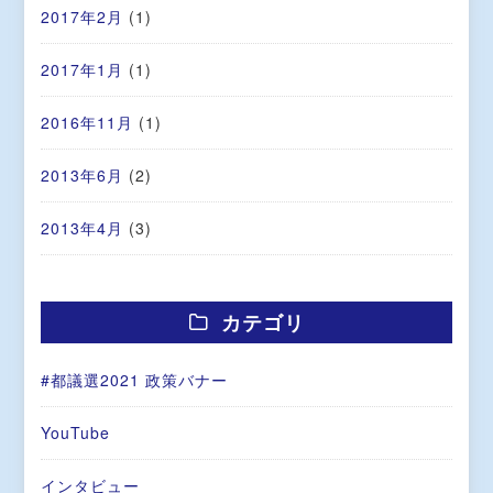
2017年2月
(1)
2017年1月
(1)
2016年11月
(1)
2013年6月
(2)
2013年4月
(3)
カテゴリ
#都議選2021 政策バナー
YouTube
インタビュー