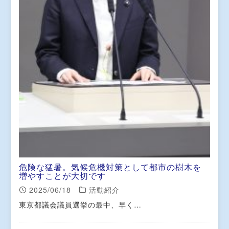
危険な猛暑。気候危機対策として都市の樹木を
増やすことが大切です
2025/06/18
活動紹介
東京都議会議員選挙の最中、早く…