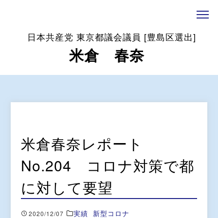
日本共産党 東京都議会議員 [豊島区選出]
米倉 春奈
米倉春奈レポート
No.204 コロナ対策で都
に対して要望
実績
新型コロナ
2020/12/07