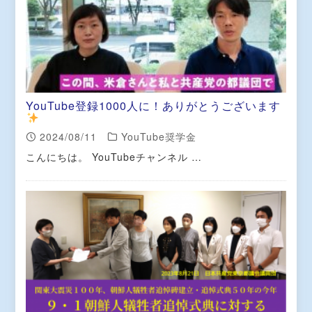
YouTube登録1000人に！ありがとうございます
2024/08/11
YouTube奨学金
こんにちは。 YouTubeチャンネル …