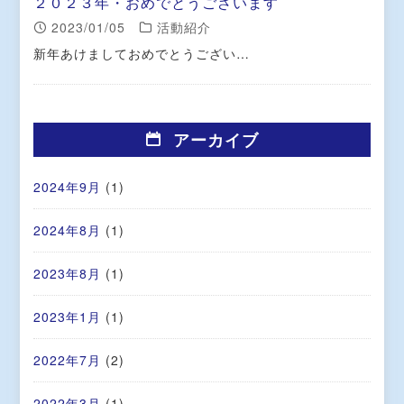
２０２３年・おめでとうございます
2023/01/05
活動紹介
新年あけましておめでとうござい…
アーカイブ
2024年9月
(1)
2024年8月
(1)
2023年8月
(1)
2023年1月
(1)
2022年7月
(2)
2022年3月
(1)