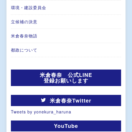
環境・建設委員会
立候補の決意
米倉春奈物語
都政について
米倉春奈 公式LINE
登録お願いします
米倉春奈Twitter
Tweets by yonekura_haruna
YouTube